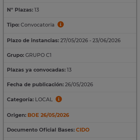
Nº Plazas:
13
Tipo:
Convocatoria
Plazo de instancias:
27/05/2026 - 23/06/2026
Grupo:
GRUPO C1
Plazas ya convocadas:
13
Fecha de publicación:
26/05/2026
Categoría:
LOCAL
Origen:
BOE 26/05/2026
Documento Oficial Bases:
CIDO