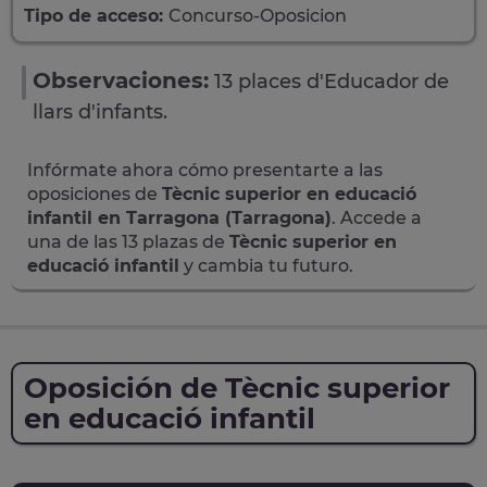
Tipo de acceso:
Concurso-Oposicion
Observaciones:
13 places d'Educador de
llars d'infants.
Infórmate ahora cómo presentarte a las
oposiciones de
Tècnic superior en educació
infantil en Tarragona (Tarragona)
. Accede a
una de las 13 plazas de
Tècnic superior en
educació infantil
y cambia tu futuro.
Oposición de Tècnic superior
en educació infantil