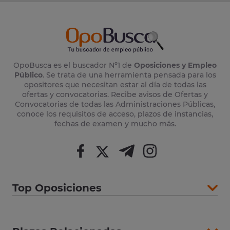
OpoBusca es el buscador Nº1 de
Oposiciones y Empleo
Público
. Se trata de una herramienta pensada para los
opositores que necesitan estar al día de todas las
ofertas y convocatorias. Recibe avisos de Ofertas y
Convocatorias de todas las Administraciones Públicas,
conoce los requisitos de acceso, plazos de instancias,
fechas de examen y mucho más.
Top Oposiciones