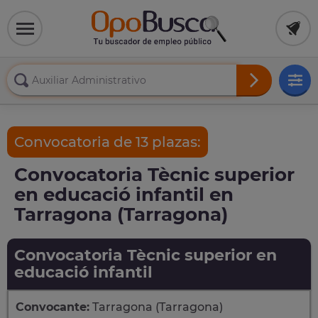
Convocatoria de 13 plazas:
Convocatoria Tècnic superior
en educació infantil en
Tarragona (Tarragona)
Convocatoria Tècnic superior en
educació infantil
Convocante:
Tarragona (Tarragona)