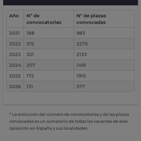
Año
Nº de
Nº de plazas
convocatorias
convocadas
2021
188
983
2022
315
2275
2023
321
2133
2024
207
1491
2025
172
1915
2026
131
377
* La evolución del número de convocatorias y de las plazas
convocadas es un sumatorio de todas las vacantes de esta
oposición en España y sus localidades