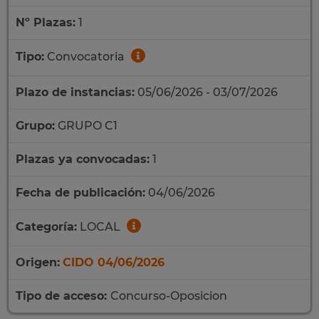
Nº Plazas:
1
Tipo:
Convocatoria
Plazo de instancias:
05/06/2026 - 03/07/2026
Grupo:
GRUPO C1
Plazas ya convocadas:
1
Fecha de publicación:
04/06/2026
Categoría:
LOCAL
Origen:
CIDO 04/06/2026
Tipo de acceso:
Concurso-Oposicion