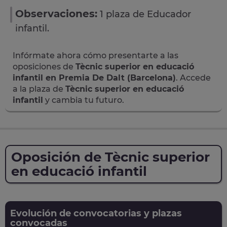
Observaciones:
1 plaza de Educador
infantil.
Infórmate ahora cómo presentarte a las
oposiciones de
Tècnic superior en educació
infantil en Premia De Dalt (Barcelona)
. Accede
a la plaza de
Tècnic superior en educació
infantil
y cambia tu futuro.
Oposición de Tècnic superior
en educació infantil
Evolución de convocatorias y plazas
convocadas