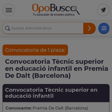
Convocatoria de 1 plaza:
Convocatoria Tècnic superior
en educació infantil en Premia
De Dalt (Barcelona)
Convocatoria Tècnic superior en
educació infantil
Convocante:
Premia De Dalt (Barcelona)