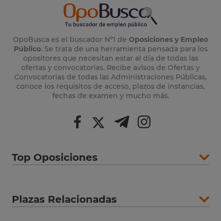
OpoBusca es el buscador Nº1 de
Oposiciones y Empleo
Público
. Se trata de una herramienta pensada para los
opositores que necesitan estar al día de todas las
ofertas y convocatorias. Recibe avisos de Ofertas y
Convocatorias de todas las Administraciones Públicas,
conoce los requisitos de acceso, plazos de instancias,
fechas de examen y mucho más.
Top Oposiciones
Plazas Relacionadas