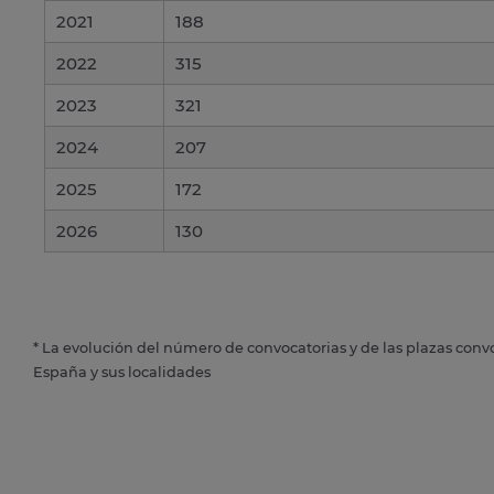
2021
188
2022
315
2023
321
2024
207
2025
172
2026
130
* La evolución del número de convocatorias y de las plazas conv
España y sus localidades