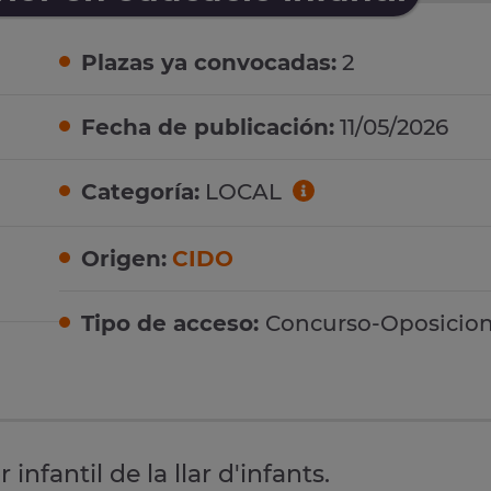
Plazas ya convocadas:
2
Fecha de publicación:
11/05/2026
Categoría:
LOCAL
Origen:
CIDO
Tipo de acceso:
Concurso-Oposicio
infantil de la llar d'infants.