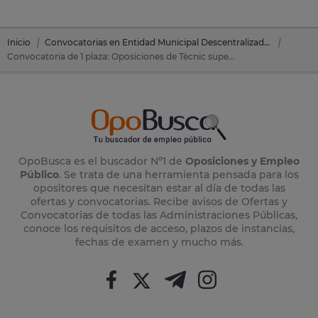
Inicio
Convocatorias en Entidad Municipal Descentralizada Jesús
Convocatoria de 1 plaza: Oposiciones de Tècnic superior en educació infantil en Entidad Municipal Descentralizada Jesús (Tarragona)
OpoBusca es el buscador Nº1 de
Oposiciones y Empleo
Público
. Se trata de una herramienta pensada para los
opositores que necesitan estar al día de todas las
ofertas y convocatorias. Recibe avisos de Ofertas y
Convocatorias de todas las Administraciones Públicas,
conoce los requisitos de acceso, plazos de instancias,
fechas de examen y mucho más.