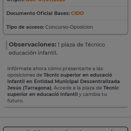
Documento Oficial Bases:
CIDO
Tipo de acceso:
Concurso-Oposicion
Observaciones:
1 plaza de Técnico
educación infantil.
Infórmate ahora cómo presentarte a las
oposiciones de
Tècnic superior en educació
infantil en Entidad Municipal Descentralizada
Jesús (Tarragona)
. Accede a la plaza de
Tècnic
superior en educació infantil
y cambia tu
futuro.