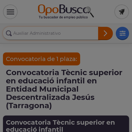
Convocatoria de 1 plaza:
Convocatoria Tècnic superior
en educació infantil en
Entidad Municipal
Descentralizada Jesús
(Tarragona)
Convocatoria Tècnic superior en
educació infantil