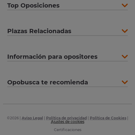
Top Oposiciones
Plazas Relacionadas
Información para opositores
Opobusca te recomienda
©
2026
|
Aviso Legal
|
Política de privacidad
|
Política de Cookies
|
Ajustes de cookies
Certificaciones