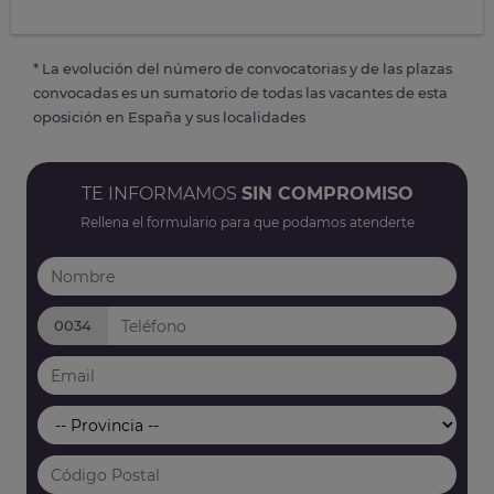
* La evolución del número de convocatorias y de las plazas
convocadas es un sumatorio de todas las vacantes de esta
oposición en España y sus localidades
TE INFORMAMOS
SIN COMPROMISO
Rellena el formulario para que podamos atenderte
0034