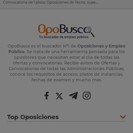
Convocatoria de 1 plaza: Oposiciones de Tècnic superior en educació infantil en Castellvi De La Marca (Barcelona)
OpoBusca es el buscador Nº1 de
Oposiciones y Empleo
Público
. Se trata de una herramienta pensada para los
opositores que necesitan estar al día de todas las
ofertas y convocatorias. Recibe avisos de Ofertas y
Convocatorias de todas las Administraciones Públicas,
conoce los requisitos de acceso, plazos de instancias,
fechas de examen y mucho más.
Top Oposiciones