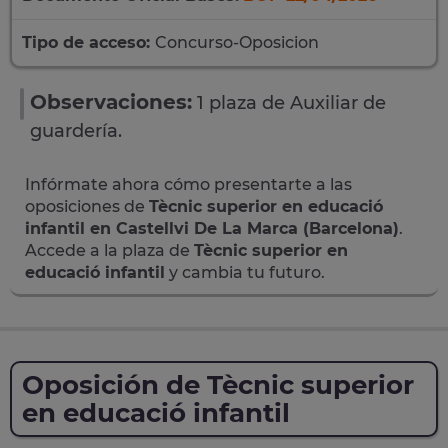
Tipo de acceso:
Concurso-Oposicion
Observaciones:
1 plaza de Auxiliar de
guardería.
Infórmate ahora cómo presentarte a las
oposiciones de
Tècnic superior en educació
infantil en Castellvi De La Marca (Barcelona)
.
Accede a la plaza de
Tècnic superior en
educació infantil
y cambia tu futuro.
Oposición de Tècnic superior
en educació infantil