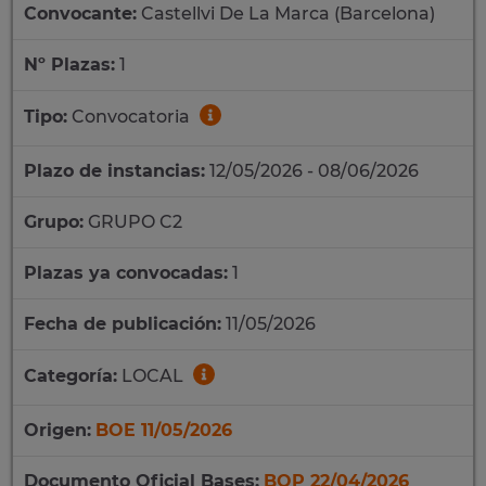
Convocante:
Castellvi De La Marca (Barcelona)
Nº Plazas:
1
Tipo:
Convocatoria
Plazo de instancias:
12/05/2026 - 08/06/2026
Grupo:
GRUPO C2
Plazas ya convocadas:
1
Fecha de publicación:
11/05/2026
Categoría:
LOCAL
Origen:
BOE 11/05/2026
Documento Oficial Bases:
BOP 22/04/2026