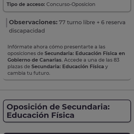
Tipo de acceso:
Concurso-Oposicion
Observaciones:
77 turno libre + 6 reserva
discapacidad
Infórmate ahora cómo presentarte a las
oposiciones de
Secundaria: Educación Física en
Gobierno de Canarias
. Accede a una de las 83
plazas de
Secundaria: Educación Física
y
cambia tu futuro.
Oposición de Secundaria:
Educación Física