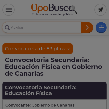
Convocatoria de 83 plazas:
Convocatoria Secundaria:
Educación Física en Gobierno
de Canarias
Convocatoria Secundaria:
Educación Física
Convocante:
Gobierno de Canarias