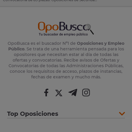
OpoBusca es el buscador Nº1 de
Oposiciones y Empleo
Público
. Se trata de una herramienta pensada para los
opositores que necesitan estar al día de todas las
ofertas y convocatorias. Recibe avisos de Ofertas y
Convocatorias de todas las Administraciones Públicas,
conoce los requisitos de acceso, plazos de instancias,
fechas de examen y mucho más.
Top Oposiciones