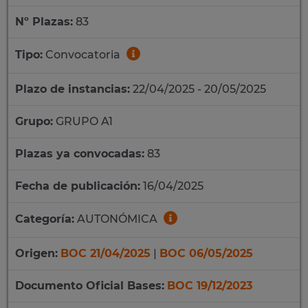
Nº Plazas:
83
Tipo:
Convocatoria
Plazo de instancias:
22/04/2025 - 20/05/2025
Grupo:
GRUPO A1
Plazas ya convocadas:
83
Fecha de publicación:
16/04/2025
Categoría:
AUTONÓMICA
Origen:
BOC 21/04/2025
|
BOC 06/05/2025
Documento Oficial Bases:
BOC 19/12/2023