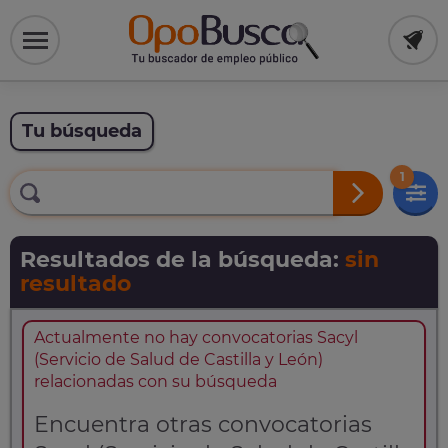
Tu búsqueda
1
Resultados de la búsqueda:
sin
resultado
Actualmente no hay convocatorias Sacyl
(Servicio de Salud de Castilla y León)
relacionadas con su búsqueda
Encuentra otras convocatorias