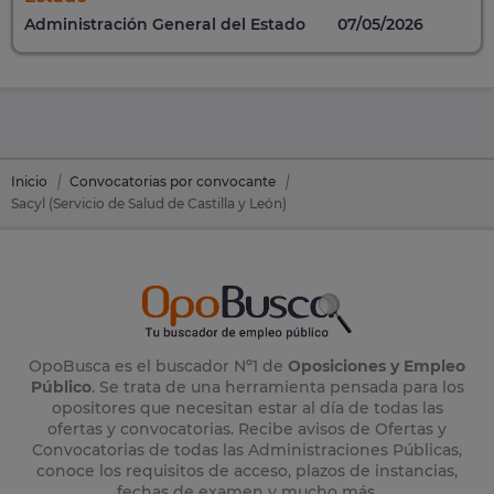
Administración General del Estado
07/05/2026
Inicio
Convocatorias por convocante
Sacyl (Servicio de Salud de Castilla y León)
OpoBusca es el buscador Nº1 de
Oposiciones y Empleo
Público
. Se trata de una herramienta pensada para los
opositores que necesitan estar al día de todas las
ofertas y convocatorias. Recibe avisos de Ofertas y
Convocatorias de todas las Administraciones Públicas,
conoce los requisitos de acceso, plazos de instancias,
fechas de examen y mucho más.