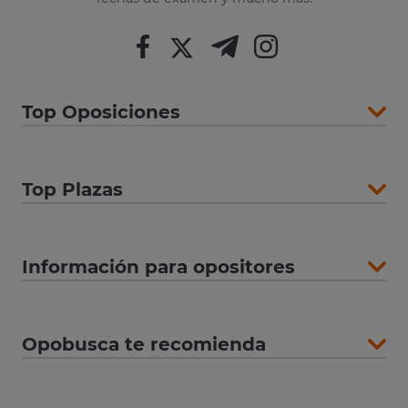
Top Oposiciones
Top Plazas
Información para opositores
Opobusca te recomienda