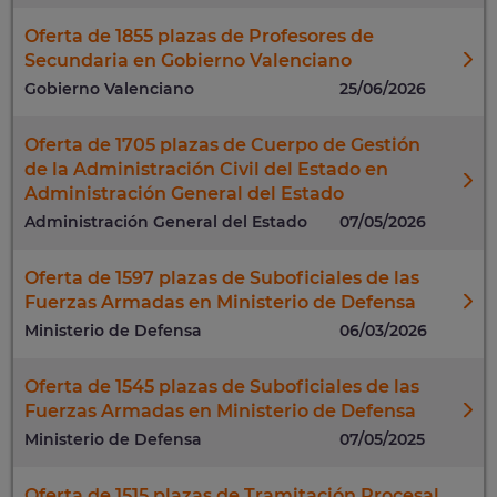
Oferta de 1855 plazas de Profesores de
Secundaria en Gobierno Valenciano
Gobierno Valenciano
25/06/2026
Oferta de 1705 plazas de Cuerpo de Gestión
de la Administración Civil del Estado en
Administración General del Estado
Administración General del Estado
07/05/2026
Oferta de 1597 plazas de Suboficiales de las
Fuerzas Armadas en Ministerio de Defensa
Ministerio de Defensa
06/03/2026
Oferta de 1545 plazas de Suboficiales de las
Fuerzas Armadas en Ministerio de Defensa
Ministerio de Defensa
07/05/2025
Oferta de 1515 plazas de Tramitación Procesal