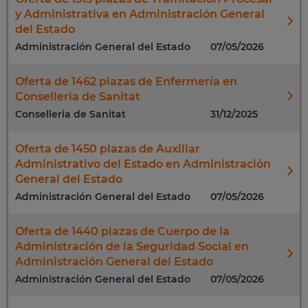
y Administrativa en Administración General
del Estado
Administración General del Estado
07/05/2026
Oferta de 1462 plazas de Enfermería en
Conselleria de Sanitat
Conselleria de Sanitat
31/12/2025
Oferta de 1450 plazas de Auxiliar
Administrativo del Estado en Administración
General del Estado
Administración General del Estado
07/05/2026
Oferta de 1440 plazas de Cuerpo de la
Administración de la Seguridad Social en
Administración General del Estado
Administración General del Estado
07/05/2026