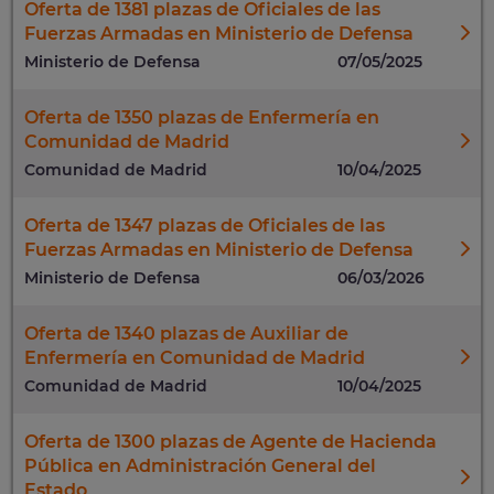
Oferta de 1381 plazas de Oficiales de las
Fuerzas Armadas en Ministerio de Defensa
Ministerio de Defensa
07/05/2025
Oferta de 1350 plazas de Enfermería en
Comunidad de Madrid
Comunidad de Madrid
10/04/2025
Oferta de 1347 plazas de Oficiales de las
Fuerzas Armadas en Ministerio de Defensa
Ministerio de Defensa
06/03/2026
Oferta de 1340 plazas de Auxiliar de
Enfermería en Comunidad de Madrid
Comunidad de Madrid
10/04/2025
Oferta de 1300 plazas de Agente de Hacienda
Pública en Administración General del
Estado