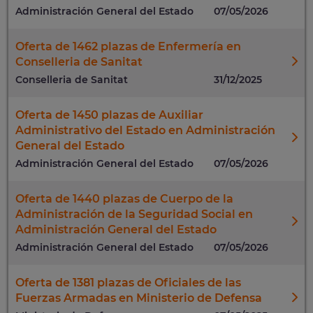
Administración General del Estado
07/05/2026
Oferta de 1462 plazas de Enfermería en
Conselleria de Sanitat
Conselleria de Sanitat
31/12/2025
Oferta de 1450 plazas de Auxiliar
Administrativo del Estado en Administración
General del Estado
Administración General del Estado
07/05/2026
Oferta de 1440 plazas de Cuerpo de la
Administración de la Seguridad Social en
Administración General del Estado
Administración General del Estado
07/05/2026
Oferta de 1381 plazas de Oficiales de las
Fuerzas Armadas en Ministerio de Defensa