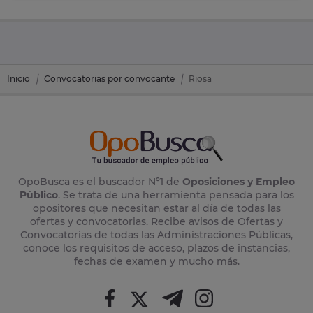
Inicio
Convocatorias por convocante
Riosa
OpoBusca es el buscador Nº1 de
Oposiciones y Empleo
Público
. Se trata de una herramienta pensada para los
opositores que necesitan estar al día de todas las
ofertas y convocatorias. Recibe avisos de Ofertas y
Convocatorias de todas las Administraciones Públicas,
conoce los requisitos de acceso, plazos de instancias,
fechas de examen y mucho más.