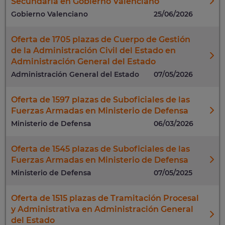
Secundaria en Gobierno Valenciano
Gobierno Valenciano
25/06/2026
Oferta de 1705 plazas de Cuerpo de Gestión
de la Administración Civil del Estado en
Administración General del Estado
Administración General del Estado
07/05/2026
Oferta de 1597 plazas de Suboficiales de las
Fuerzas Armadas en Ministerio de Defensa
Ministerio de Defensa
06/03/2026
Oferta de 1545 plazas de Suboficiales de las
Fuerzas Armadas en Ministerio de Defensa
Ministerio de Defensa
07/05/2025
Oferta de 1515 plazas de Tramitación Procesal
y Administrativa en Administración General
del Estado