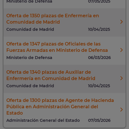
Ministerio de Defensa
07/05/2025
Oferta de 1350 plazas de Enfermería en
Comunidad de Madrid
Comunidad de Madrid
10/04/2025
Oferta de 1347 plazas de Oficiales de las
Fuerzas Armadas en Ministerio de Defensa
Ministerio de Defensa
06/03/2026
Oferta de 1340 plazas de Auxiliar de
Enfermería en Comunidad de Madrid
Comunidad de Madrid
10/04/2025
Oferta de 1300 plazas de Agente de Hacienda
Pública en Administración General del
Estado
Administración General del Estado
07/05/2026