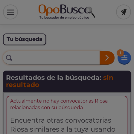
Tu búsqueda
1
Resultados de la búsqueda:
sin
resultado
Actualmente no hay convocatorias Riosa
relacionadas con su búsqueda
Encuentra otras convocatorias
Riosa similares a la tuya usando