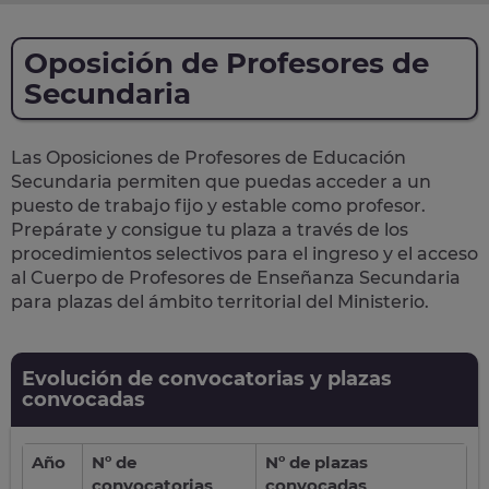
Oposición de Profesores de
Secundaria
Las Oposiciones de Profesores de Educación
Secundaria permiten que puedas acceder a un
puesto de trabajo fijo y estable como profesor.
Prepárate y consigue tu plaza a través de los
procedimientos selectivos para el ingreso y el acceso
al Cuerpo de Profesores de Enseñanza Secundaria
para plazas del ámbito territorial del Ministerio.
Evolución de convocatorias y plazas
convocadas
Año
Nº de
Nº de plazas
convocatorias
convocadas