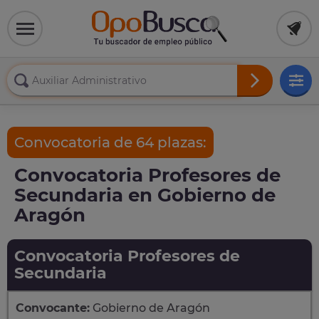
Convocatoria de 64 plazas:
Convocatoria Profesores de
Secundaria en Gobierno de
Aragón
Convocatoria Profesores de
Secundaria
Convocante:
Gobierno de Aragón