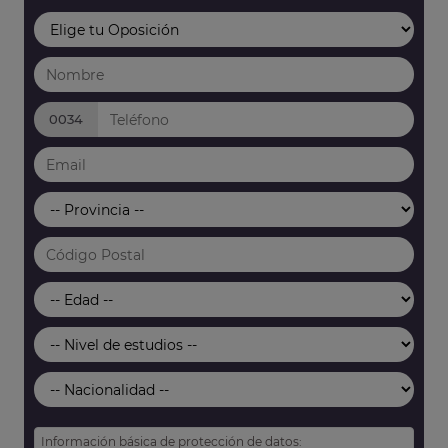
0034
Información básica de protección de datos: