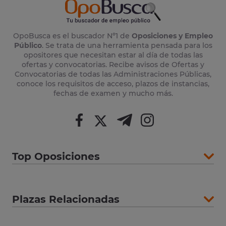
OpoBusca es el buscador Nº1 de
Oposiciones y Empleo
Público
. Se trata de una herramienta pensada para los
opositores que necesitan estar al día de todas las
ofertas y convocatorias. Recibe avisos de Ofertas y
Convocatorias de todas las Administraciones Públicas,
conoce los requisitos de acceso, plazos de instancias,
fechas de examen y mucho más.
Top Oposiciones
Plazas Relacionadas