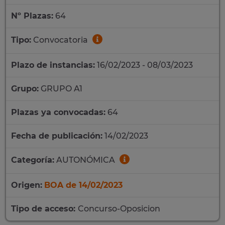
Nº Plazas:
64
Tipo:
Convocatoria
Plazo de instancias:
16/02/2023 - 08/03/2023
Grupo:
GRUPO A1
Plazas ya convocadas:
64
Fecha de publicación:
14/02/2023
Categoría:
AUTONÓMICA
Origen:
BOA de 14/02/2023
Tipo de acceso:
Concurso-Oposicion