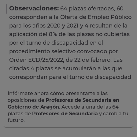
Observaciones:
64 plazas ofertadas, 60
corresponden a la Oferta de Empleo Público
para los años 2020 y 2021 y 4 resultan de la
aplicación del 8% de las plazas no cubiertas
por el turno de discapacidad en el
procedimiento selectivo convocado por
Orden ECD/25/2022, de 22 de febrero. Las
citadas 4 plazas se acumularán a las que
correspondan para el turno de discapacidad
Infórmate ahora cómo presentarte a las
oposiciones de
Profesores de Secundaria en
Gobierno de Aragón
. Accede a una de las 64
plazas de
Profesores de Secundaria
y cambia tu
futuro.