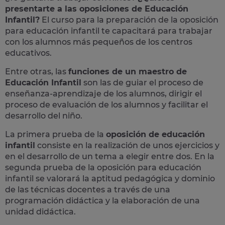
presentarte a las oposiciones de Educación
Infantil?
El curso para la preparación de la
oposición
para
educación infantil
te capacitará para trabajar
con los alumnos más pequeños de los centros
educativos.
Entre otras, las
funciones de un maestro de
Educación Infantil
son las de guiar el proceso de
enseñanza-aprendizaje de los alumnos, dirigir el
proceso de evaluación de los alumnos y facilitar el
desarrollo del niño.
La primera prueba de la
oposición de educación
infantil
consiste en la realización de unos ejercicios y
en el desarrollo de un tema a elegir entre dos. En la
segunda prueba de la oposición para educación
infantil se valorará la aptitud pedagógica y dominio
de las técnicas docentes a través de una
programación didáctica y la elaboración de una
unidad didáctica.