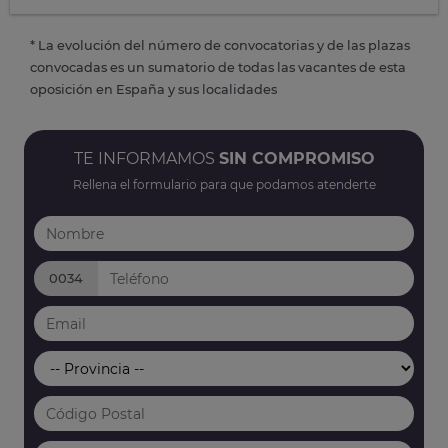
* La evolución del número de convocatorias y de las plazas
convocadas es un sumatorio de todas las vacantes de esta
oposición en España y sus localidades
TE INFORMAMOS
SIN COMPROMISO
Rellena el formulario para que podamos atenderte
0034