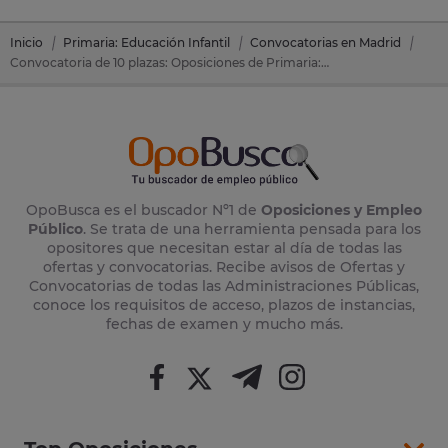
Inicio
Primaria: Educación Infantil
Convocatorias en Madrid
Convocatoria de 10 plazas: Oposiciones de Primaria: Educación Infantil en Madrid (Madrid)
OpoBusca es el buscador Nº1 de
Oposiciones y Empleo
Público
. Se trata de una herramienta pensada para los
opositores que necesitan estar al día de todas las
ofertas y convocatorias. Recibe avisos de Ofertas y
Convocatorias de todas las Administraciones Públicas,
conoce los requisitos de acceso, plazos de instancias,
fechas de examen y mucho más.