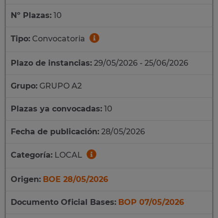
Nº Plazas:
10
Tipo:
Convocatoria
Plazo de instancias:
29/05/2026 - 25/06/2026
Grupo:
GRUPO A2
Plazas ya convocadas:
10
Fecha de publicación:
28/05/2026
Categoría:
LOCAL
Origen:
BOE 28/05/2026
Documento Oficial Bases:
BOP 07/05/2026