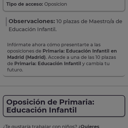
Tipo de acceso:
Oposicion
Observaciones:
10 plazas de Maestro/a de
Educación Infantil.
Infórmate ahora cómo presentarte a las
oposiciones de
Primaria: Educación Infantil en
Madrid (Madrid)
. Accede a una de las 10 plazas
de
Primaria: Educación Infantil
y cambia tu
futuro.
Oposición de Primaria:
Educación Infantil
¿Te gustaría trabajar con niños?
¿Quieres