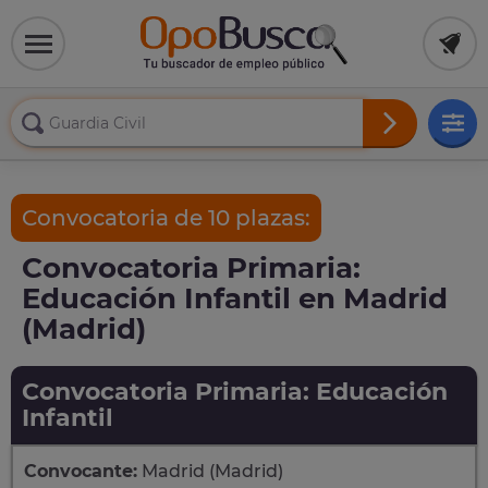
Convocatoria de 10 plazas:
Convocatoria Primaria:
Educación Infantil en Madrid
(Madrid)
Convocatoria Primaria: Educación
Infantil
Convocante:
Madrid (Madrid)