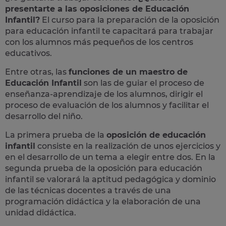
presentarte a las oposiciones de Educación
Infantil?
El curso para la preparación de la
oposición
para
educación infantil
te capacitará para trabajar
con los alumnos más pequeños de los centros
educativos.
Entre otras, las
funciones de un maestro de
Educación Infantil
son las de guiar el proceso de
enseñanza-aprendizaje de los alumnos, dirigir el
proceso de evaluación de los alumnos y facilitar el
desarrollo del niño.
La primera prueba de la
oposición de educación
infantil
consiste en la realización de unos ejercicios y
en el desarrollo de un tema a elegir entre dos. En la
segunda prueba de la oposición para educación
infantil se valorará la aptitud pedagógica y dominio
de las técnicas docentes a través de una
programación didáctica y la elaboración de una
unidad didáctica.