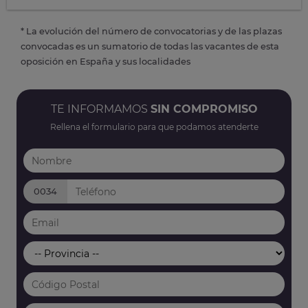
* La evolución del número de convocatorias y de las plazas
convocadas es un sumatorio de todas las vacantes de esta
oposición en España y sus localidades
TE INFORMAMOS
SIN COMPROMISO
Rellena el formulario para que podamos atenderte
0034