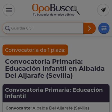
Convocatoria de 1 plaza:
Convocatoria Primaria:
Educación Infantil en Albaida
Del Aljarafe (Sevilla)
Convocatoria Primaria: Educación
Infantil
Convocante:
Albaida Del Aljarafe (Sevilla)