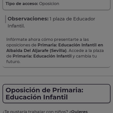
Tipo de acceso:
Oposicion
Observaciones:
1 plaza de Educador
Infantil.
Infórmate ahora cómo presentarte a las
oposiciones de
Primaria: Educación Infantil en
Albaida Del Aljarafe (Sevilla)
. Accede a la plaza
de
Primaria: Educación Infantil
y cambia tu
futuro.
Oposición de Primaria:
Educación Infantil
¿Te gustaría trabajar con niños?
¿Quieres