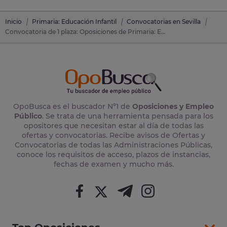
Inicio
Primaria: Educación Infantil
Convocatorias en Sevilla
Convocatoria de 1 plaza: Oposiciones de Primaria: Educación Infantil en Albaida Del Aljarafe (Sevilla)
OpoBusca es el buscador Nº1 de
Oposiciones y Empleo
Público
. Se trata de una herramienta pensada para los
opositores que necesitan estar al día de todas las
ofertas y convocatorias. Recibe avisos de Ofertas y
Convocatorias de todas las Administraciones Públicas,
conoce los requisitos de acceso, plazos de instancias,
fechas de examen y mucho más.