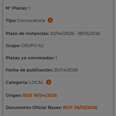
Nº Plazas:
1
Tipo:
Convocatoria
Plazo de instancias:
20/04/2026 - 18/05/2026
Grupo:
GRUPO A2
Plazas ya convocadas:
1
Fecha de publicación:
20/04/2026
Categoría:
LOCAL
Origen:
BOE 18/04/2026
Documento Oficial Bases:
BOP 26/03/2026