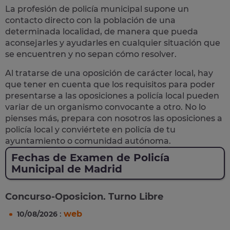
La profesión de policía municipal supone un
contacto directo con la población
de una
determinada localidad, de manera que pueda
aconsejarles y ayudarles en cualquier situación que
se encuentren y no sepan cómo resolver.
Al tratarse de una oposición de carácter local, hay
que tener en cuenta que los requisitos para poder
presentarse a las oposiciones a policía local pueden
variar de un organismo convocante a otro. No lo
pienses más, prepara con nosotros las
oposiciones a
policía local
y conviértete en policía de tu
ayuntamiento o comunidad autónoma.
Fechas de Examen de Policía
Municipal de Madrid
Concurso-Oposicion. Turno Libre
:
web
10/08/2026