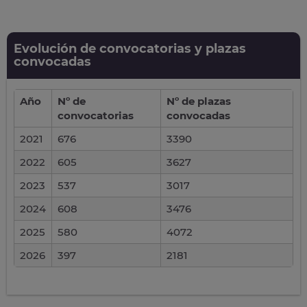
Evolución de convocatorias y plazas
convocadas
Año
Nº de
Nº de plazas
convocatorias
convocadas
2021
676
3390
2022
605
3627
2023
537
3017
2024
608
3476
2025
580
4072
2026
397
2181