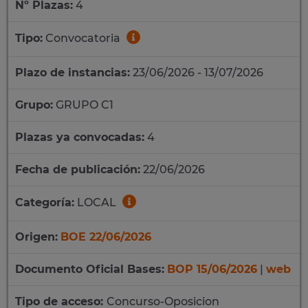
Nº Plazas:
4
Tipo:
Convocatoria
Plazo de instancias:
23/06/2026 - 13/07/2026
Grupo:
GRUPO C1
Plazas ya convocadas:
4
Fecha de publicación:
22/06/2026
Categoría:
LOCAL
Origen:
BOE 22/06/2026
Documento Oficial Bases:
BOP 15/06/2026
|
web
Tipo de acceso:
Concurso-Oposicion