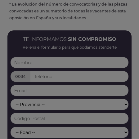
* La evolución del número de convocatorias y de las plazas
convocadas es un sumatorio de todas las vacantes de esta
oposición en España y sus localidades
TE INFORMAMOS
SIN COMPROMISO
Rellena el formulario para que podamos atenderte
0034