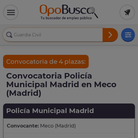
Convocatoria de 4 plazas:
Convocatoria Policía
Municipal Madrid en Meco
(Madrid)
Policía Municipal Madrid
Convocante:
Meco (Madrid)