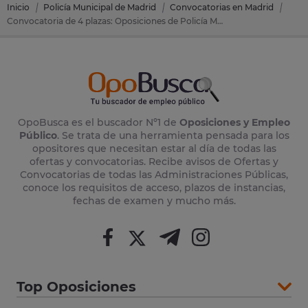
Inicio
Policía Municipal de Madrid
Convocatorias en Madrid
Convocatoria de 4 plazas: Oposiciones de Policía Municipal Madrid en Meco (Madrid)
OpoBusca es el buscador Nº1 de
Oposiciones y Empleo
Público
. Se trata de una herramienta pensada para los
opositores que necesitan estar al día de todas las
ofertas y convocatorias. Recibe avisos de Ofertas y
Convocatorias de todas las Administraciones Públicas,
conoce los requisitos de acceso, plazos de instancias,
fechas de examen y mucho más.
Top Oposiciones