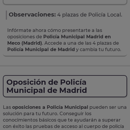
Observaciones:
4 plazas de Policía Local.
Infórmate ahora cómo presentarte a las
oposiciones de
Policía Municipal Madrid en
Meco (Madrid)
. Accede a una de las 4 plazas de
Policía Municipal de Madrid
y cambia tu futuro.
Oposición de Policía
Municipal de Madrid
Las
oposiciones a Policía Municipal
pueden ser una
solución para tu futuro. Conseguir los
conocimientos básicos que te ayudarán a superar
con éxito las pruebas de acceso al cuerpo de policía