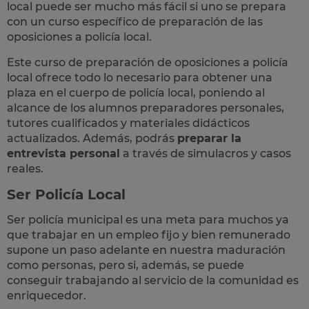
local puede ser mucho más fácil si uno se prepara
con un curso específico de preparación de las
oposiciones a policía local.
Este curso de preparación de
oposiciones a policía
local
ofrece todo lo necesario para obtener una
plaza en el cuerpo de policía local, poniendo al
alcance de los alumnos preparadores personales,
tutores cualificados y materiales didácticos
actualizados. Además, podrás
preparar la
entrevista personal
a través de simulacros y casos
reales
.
Ser Policía Local
Ser policía municipal es una meta para muchos ya
que trabajar en un empleo fijo y bien remunerado
supone un paso adelante en nuestra maduración
como personas, pero si, además, se puede
conseguir trabajando al servicio de la comunidad es
enriquecedor.