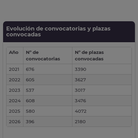
Evolución de convocatorias y plazas
convocadas
Año
Nº de
Nº de plazas
convocatorias
convocadas
2021
676
3390
2022
605
3627
2023
537
3017
2024
608
3476
2025
580
4072
2026
396
2180