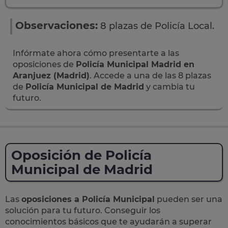
Observaciones:
8 plazas de Policía Local.
Infórmate ahora cómo presentarte a las
oposiciones de
Policía Municipal Madrid en
Aranjuez (Madrid)
. Accede a una de las 8 plazas
de
Policía Municipal de Madrid
y cambia tu
futuro.
Oposición de Policía
Municipal de Madrid
Las
oposiciones a Policía Municipal
pueden ser una
solución para tu futuro. Conseguir los
conocimientos básicos que te ayudarán a superar