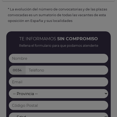
* La evolución del número de convocatorias y de las plazas
convocadas es un sumatorio de todas las vacantes de esta
oposición en España y sus localidades
TE INFORMAMOS
SIN COMPROMISO
Rellena el formulario para que podamos atenderte
0034