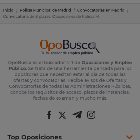
Inicio
Policía Municipal de Madrid
Convocatorias en Madrid
Convocatoria de 8 plazas: Oposiciones de Policía Municipal Madrid en Aranjuez (Madrid)
OpoBusca es el buscador Nº1 de
Oposiciones y Empleo
Público
. Se trata de una herramienta pensada para los
opositores que necesitan estar al día de todas las
ofertas y convocatorias. Recibe avisos de Ofertas y
Convocatorias de todas las Administraciones Públicas,
conoce los requisitos de acceso, plazos de instancias,
fechas de examen y mucho más.
Top Oposiciones