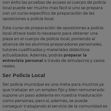
con éxito las pruebas de acceso al cuerpo de policía
local puede ser mucho más fácil si uno se prepara
con un curso específico de preparación de las
oposiciones a policía local.
Este curso de preparación de
oposiciones a policía
local
ofrece todo lo necesario para obtener una
plaza en el cuerpo de policía local, poniendo al
alcance de los alumnos preparadores personales,
tutores cualificados y materiales didácticos
actualizados. Además, podrás
preparar la
entrevista personal
a través de simulacros y casos
reales
.
Ser Policía Local
Ser policía municipal es una meta para muchos ya
que trabajar en un empleo fijo y bien remunerado
supone un paso adelante en nuestra maduración
como personas, pero si, además, se puede
conseguir trabajando al servicio de la comunidad es