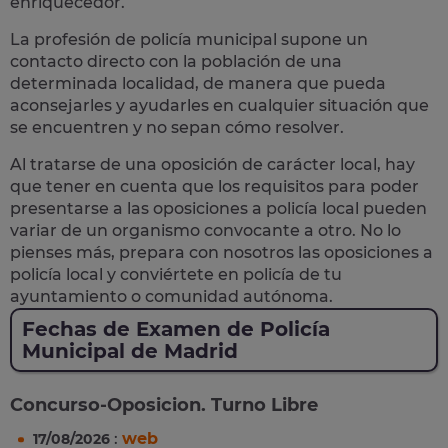
enriquecedor.
La profesión de policía municipal supone un
contacto directo con la población
de una
determinada localidad, de manera que pueda
aconsejarles y ayudarles en cualquier situación que
se encuentren y no sepan cómo resolver.
Al tratarse de una oposición de carácter local, hay
que tener en cuenta que los requisitos para poder
presentarse a las oposiciones a policía local pueden
variar de un organismo convocante a otro. No lo
pienses más, prepara con nosotros las
oposiciones a
policía local
y conviértete en policía de tu
ayuntamiento o comunidad autónoma.
Fechas de Examen de Policía
Municipal de Madrid
Concurso-Oposicion. Turno Libre
:
web
17/08/2026