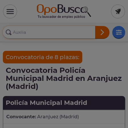
Convocatoria de 8 plazas:
Convocatoria Policía
Municipal Madrid en Aranjuez
(Madrid)
Policía Municipal Madrid
Convocante:
Aranjuez (Madrid)