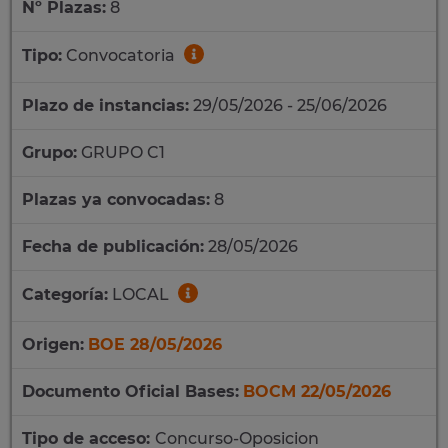
Nº Plazas:
8
Tipo:
Convocatoria
Plazo de instancias:
29/05/2026 - 25/06/2026
Grupo:
GRUPO C1
Plazas ya convocadas:
8
Fecha de publicación:
28/05/2026
Categoría:
LOCAL
Origen:
BOE 28/05/2026
Documento Oficial Bases:
BOCM 22/05/2026
Tipo de acceso:
Concurso-Oposicion