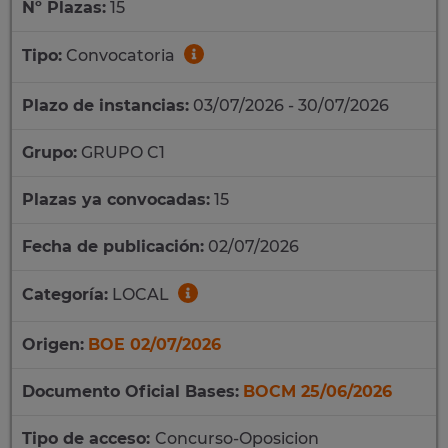
Nº Plazas:
15
Tipo:
Convocatoria
Plazo de instancias:
03/07/2026 - 30/07/2026
Grupo:
GRUPO C1
Plazas ya convocadas:
15
Fecha de publicación:
02/07/2026
Categoría:
LOCAL
Origen:
BOE 02/07/2026
Documento Oficial Bases:
BOCM 25/06/2026
Tipo de acceso:
Concurso-Oposicion