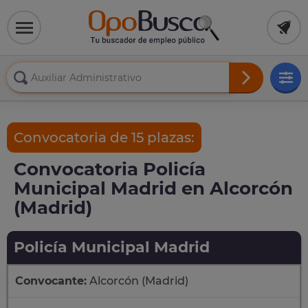
Convocatoria de 15 plazas:
Convocatoria Policía
Municipal Madrid en Alcorcón
(Madrid)
Policía Municipal Madrid
Convocante:
Alcorcón (Madrid)