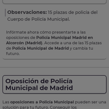
Observaciones:
15 plazas de policía del
Cuerpo de Policía Municipal.
Infórmate ahora cómo presentarte a las
oposiciones de
Policía Municipal Madrid en
Alcorcón (Madrid)
. Accede a una de las 15 plazas
de
Policía Municipal de Madrid
y cambia tu
futuro.
Oposición de Policía
Municipal de Madrid
Las
oposiciones a Policía Municipal
pueden ser una
solución para tu futuro. Conseguir los