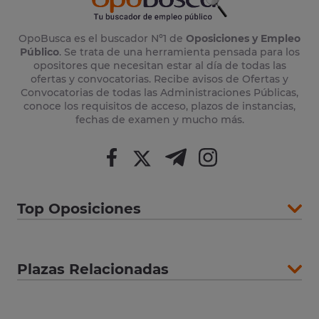
OpoBusca es el buscador Nº1 de
Oposiciones y Empleo
Público
. Se trata de una herramienta pensada para los
opositores que necesitan estar al día de todas las
ofertas y convocatorias. Recibe avisos de Ofertas y
Convocatorias de todas las Administraciones Públicas,
conoce los requisitos de acceso, plazos de instancias,
fechas de examen y mucho más.
Top Oposiciones
Plazas Relacionadas