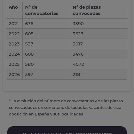
Año
Nº de
Nº de plazas
convocatorias
convocadas
2021
676
3390
2022
605
3627
2023
537
3017
2024
608
3476
2025
580
4072
2026
397
2181
* La evolución del número de convocatorias y de las plazas
convocadas es un sumatorio de todas las vacantes de esta
oposición en España y sus localidades