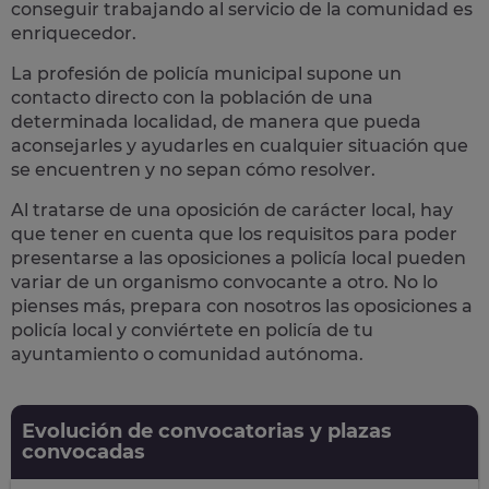
conseguir trabajando al servicio de la comunidad es
enriquecedor.
La profesión de policía municipal supone un
contacto directo con la población
de una
determinada localidad, de manera que pueda
aconsejarles y ayudarles en cualquier situación que
se encuentren y no sepan cómo resolver.
Al tratarse de una oposición de carácter local, hay
que tener en cuenta que los requisitos para poder
presentarse a las oposiciones a policía local pueden
variar de un organismo convocante a otro. No lo
pienses más, prepara con nosotros las
oposiciones a
policía local
y conviértete en policía de tu
ayuntamiento o comunidad autónoma.
Evolución de convocatorias y plazas
convocadas