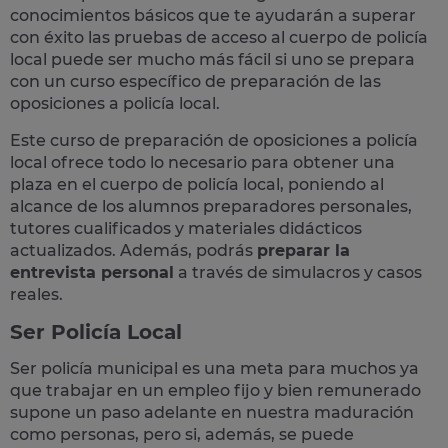
conocimientos básicos que te ayudarán a superar
con éxito las pruebas de acceso al cuerpo de policía
local puede ser mucho más fácil si uno se prepara
con un curso específico de preparación de las
oposiciones a policía local.
Este curso de preparación de
oposiciones a policía
local
ofrece todo lo necesario para obtener una
plaza en el cuerpo de policía local, poniendo al
alcance de los alumnos preparadores personales,
tutores cualificados y materiales didácticos
actualizados. Además, podrás
preparar la
entrevista personal
a través de simulacros y casos
reales
.
Ser Policía Local
Ser policía municipal es una meta para muchos ya
que trabajar en un empleo fijo y bien remunerado
supone un paso adelante en nuestra maduración
como personas, pero si, además, se puede