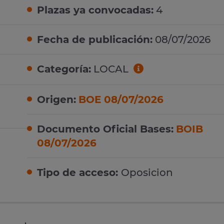
Plazas ya convocadas:
4
Fecha de publicación:
08/07/2026
Categoría:
LOCAL
Origen:
BOE 08/07/2026
Documento Oficial Bases:
BOIB
08/07/2026
Tipo de acceso:
Oposicion