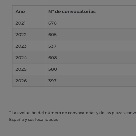
Año
Nº de convocatorias
2021
676
2022
605
2023
537
2024
608
2025
580
2026
397
* La evolución del número de convocatorias y de las plazas conv
España y sus localidades