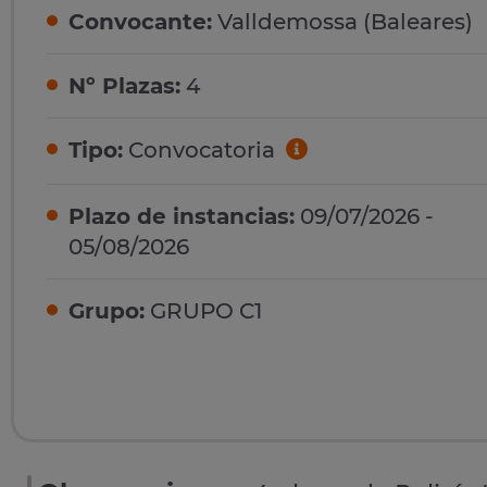
Convocante:
Valldemossa (Baleares)
Nº Plazas:
4
Tipo:
Convocatoria
Plazo de instancias:
09/07/2026 -
05/08/2026
Grupo:
GRUPO C1