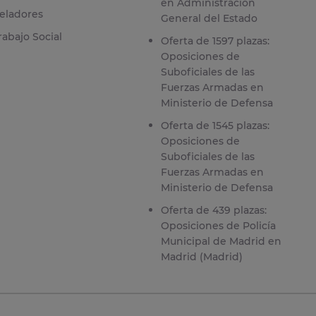
en Administración
eladores
General del Estado
rabajo Social
Oferta de 1597 plazas:
Oposiciones de
Suboficiales de las
Fuerzas Armadas en
Ministerio de Defensa
Oferta de 1545 plazas:
Oposiciones de
Suboficiales de las
Fuerzas Armadas en
Ministerio de Defensa
Oferta de 439 plazas:
Oposiciones de Policía
Municipal de Madrid en
Madrid (Madrid)