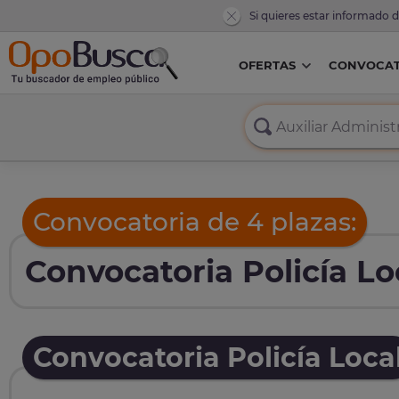
Si quieres estar informado 
OFERTAS
CONVOCAT
Convocatoria de 4 plazas:
Convocatoria Policía Lo
Convocatoria Policía Loca