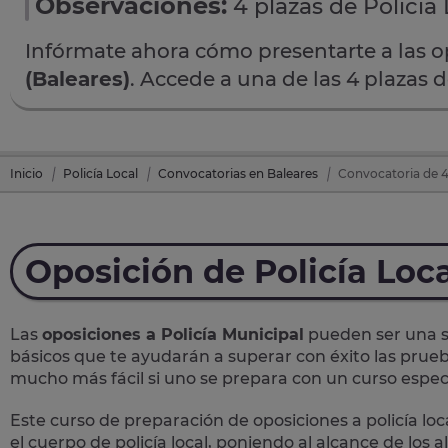
Observaciones:
4 plazas de Policía 
Infórmate ahora cómo presentarte a las 
(Baleares)
. Accede a una de las 4 plazas 
Inicio
Policía Local
Convocatorias en Baleares
Convocatoria de 4 
Oposición de Policía Loc
Las
oposiciones a Policía Municipal
pueden ser una so
básicos que te ayudarán a superar con éxito las prueb
mucho más fácil si uno se prepara con un curso específ
Este curso de preparación de
oposiciones a policía loc
el cuerpo de policía local, poniendo al alcance de los