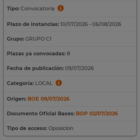
Tipo:
Convocatoria
Plazo de instancias:
10/07/2026 - 06/08/2026
Grupo:
GRUPO C1
Plazas ya convocadas:
8
Fecha de publicación:
09/07/2026
Categoría:
LOCAL
Origen:
BOE 09/07/2026
Documento Oficial Bases:
BOP 02/07/2026
Tipo de acceso:
Oposicion