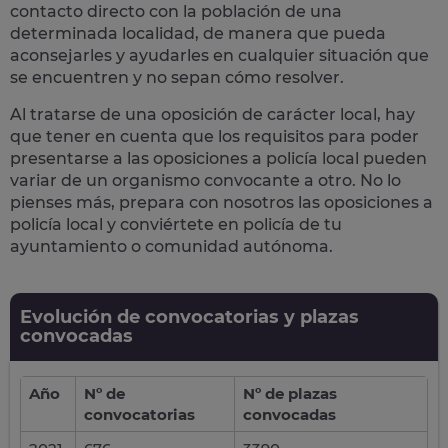
contacto directo con la población
de una
determinada localidad, de manera que pueda
aconsejarles y ayudarles en cualquier situación que
se encuentren y no sepan cómo resolver.
Al tratarse de una oposición de carácter local, hay
que tener en cuenta que los requisitos para poder
presentarse a las oposiciones a policía local pueden
variar de un organismo convocante a otro. No lo
pienses más, prepara con nosotros las
oposiciones a
policía local
y conviértete en policía de tu
ayuntamiento o comunidad autónoma.
Evolución de convocatorias y plazas
convocadas
Año
Nº de
Nº de plazas
convocatorias
convocadas