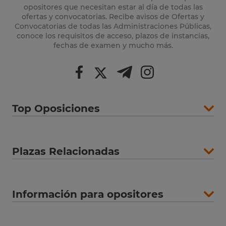
opositores que necesitan estar al día de todas las
ofertas y convocatorias. Recibe avisos de Ofertas y
Convocatorias de todas las Administraciones Públicas,
conoce los requisitos de acceso, plazos de instancias,
fechas de examen y mucho más.
Top Oposiciones
Plazas Relacionadas
Información para opositores