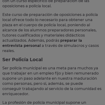
con un curso específico de preparación de las
oposiciones a policía local.
Este curso de preparación de
oposiciones a policía
local
ofrece todo lo necesario para obtener una
plaza en el cuerpo de policía local, poniendo al
alcance de los alumnos preparadores personales,
tutores cualificados y materiales didácticos
actualizados. Además, podrás
preparar la
entrevista personal
a través de simulacros y casos
reales
.
Ser Policía Local
Ser policía municipal es una meta para muchos ya
que trabajar en un empleo fijo y bien remunerado
supone un paso adelante en nuestra maduración
como personas, pero si, además, se puede
conseguir trabajando al servicio de la comunidad es
enriquecedor.
La profesión de policía municipal supone un