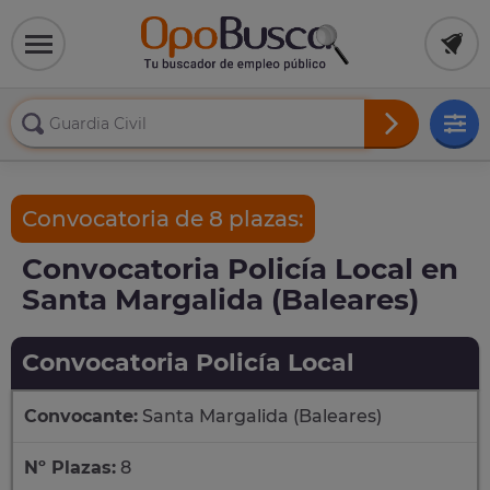
Convocatoria de 8 plazas:
Convocatoria Policía Local en
Santa Margalida (Baleares)
Convocatoria Policía Local
Convocante:
Santa Margalida (Baleares)
Nº Plazas:
8