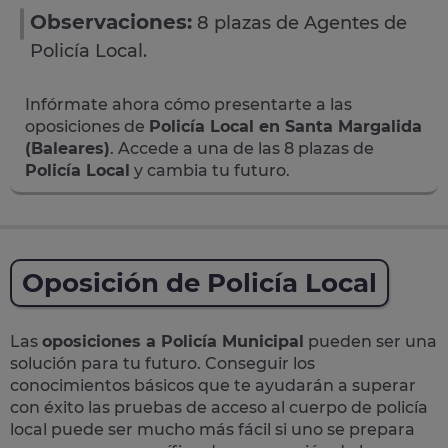
Observaciones:
8 plazas de Agentes de
Policía Local.
Infórmate ahora cómo presentarte a las
oposiciones de
Policía Local en Santa Margalida
(Baleares)
. Accede a una de las 8 plazas de
Policía Local
y cambia tu futuro.
Oposición de Policía Local
Las
oposiciones a Policía Municipal
pueden ser una
solución para tu futuro. Conseguir los
conocimientos básicos que te ayudarán a superar
con éxito las pruebas de acceso al cuerpo de policía
local puede ser mucho más fácil si uno se prepara