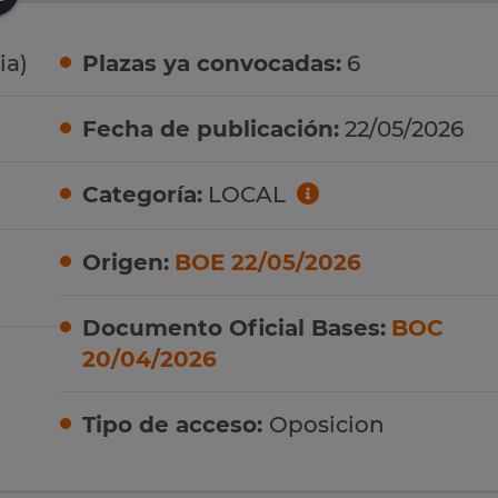
ia)
Plazas ya convocadas:
6
Fecha de publicación:
22/05/2026
Categoría:
LOCAL
Origen:
BOE 22/05/2026
Documento Oficial Bases:
BOC
20/04/2026
Tipo de acceso:
Oposicion