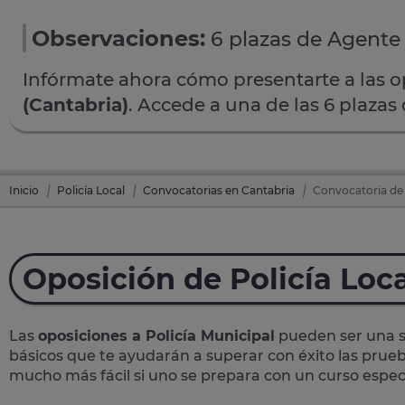
Observaciones:
6 plazas de Agente 
Infórmate ahora cómo presentarte a las 
(Cantabria)
. Accede a una de las 6 plazas
Inicio
Policía Local
Convocatorias en Cantabria
Convocatoria de 6
Oposición de Policía Loc
Las
oposiciones a Policía Municipal
pueden ser una so
básicos que te ayudarán a superar con éxito las prueb
mucho más fácil si uno se prepara con un curso específ