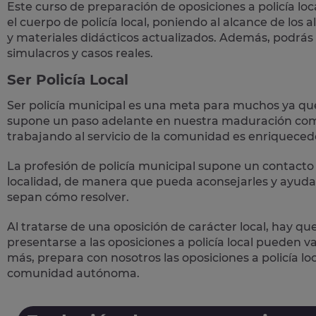
Este curso de preparación de
oposiciones a policía loc
el cuerpo de policía local, poniendo al alcance de los
y materiales didácticos actualizados. Además, podrás
simulacros y casos reales
.
Ser Policía Local
Ser policía municipal es una meta para muchos ya qu
supone un paso adelante en nuestra maduración como
trabajando al servicio de la comunidad es enriqueced
La profesión de policía municipal supone un
contacto 
localidad, de manera que pueda aconsejarles y ayudar
sepan cómo resolver.
Al tratarse de una oposición de carácter local, hay qu
presentarse a las oposiciones a policía local pueden 
más, prepara con nosotros las
oposiciones a policía lo
comunidad autónoma.