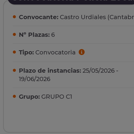
Convocante:
Castro Urdiales (Cantabr
Nº Plazas:
6
Tipo:
Convocatoria
Plazo de instancias:
25/05/2026 -
19/06/2026
Grupo:
GRUPO C1