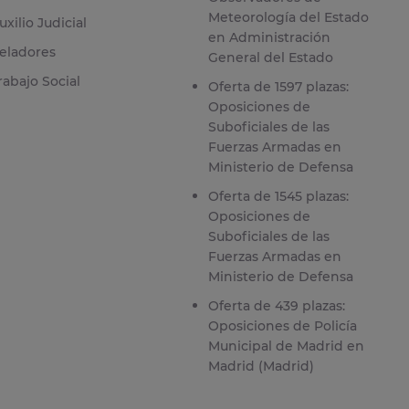
Meteorología del Estado
uxilio Judicial
en Administración
eladores
General del Estado
rabajo Social
Oferta de 1597 plazas:
Oposiciones de
Suboficiales de las
Fuerzas Armadas en
Ministerio de Defensa
Oferta de 1545 plazas:
Oposiciones de
Suboficiales de las
Fuerzas Armadas en
Ministerio de Defensa
Oferta de 439 plazas:
Oposiciones de Policía
Municipal de Madrid en
Madrid (Madrid)