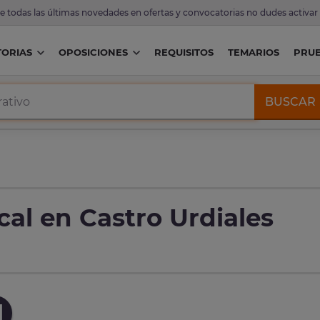
de todas las últimas novedades en ofertas y convocatorias no dudes activar
ORIAS
OPOSICIONES
REQUISITOS
TEMARIOS
PRU
BUSCAR
cal en Castro Urdiales
l