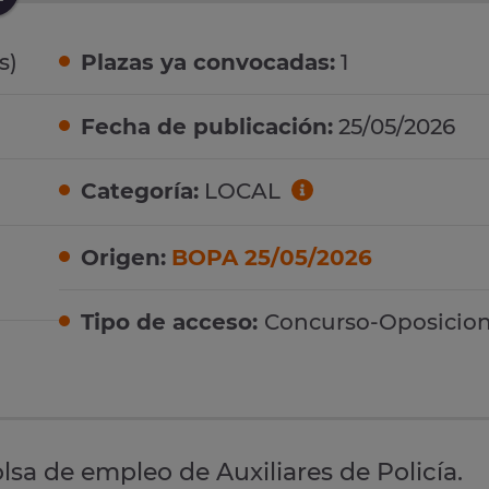
s)
Plazas ya convocadas:
1
Fecha de publicación:
25/05/2026
Categoría:
LOCAL
Origen:
BOPA 25/05/2026
Tipo de acceso:
Concurso-Oposicio
sa de empleo de Auxiliares de Policía.