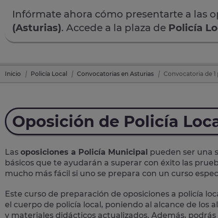
Infórmate ahora cómo presentarte a las 
(Asturias)
. Accede a la plaza de
Policía Lo
Inicio
Policía Local
Convocatorias en Asturias
Convocatoria de 1 
Oposición de Policía Loc
Las
oposiciones a Policía Municipal
pueden ser una so
básicos que te ayudarán a superar con éxito las prueb
mucho más fácil si uno se prepara con un curso específ
Este curso de preparación de
oposiciones a policía loc
el cuerpo de policía local, poniendo al alcance de los
y materiales didácticos actualizados. Además, podrás