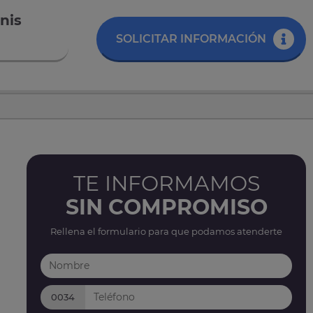
nis
SOLICITAR INFORMACIÓN
TE INFORMAMOS
SIN COMPROMISO
Rellena el formulario para que podamos atenderte
0034