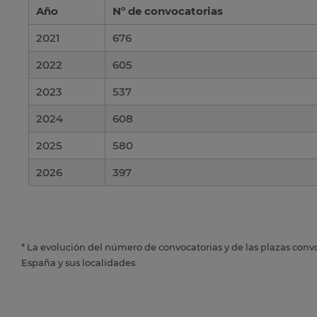
Año
Nº de convocatorias
2021
676
2022
605
2023
537
2024
608
2025
580
2026
397
* La evolución del número de convocatorias y de las plazas conv
España y sus localidades