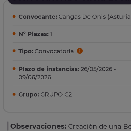
Convocante:
Cangas De Onis (Asturia
Nº Plazas:
1
Tipo:
Convocatoria
Plazo de instancias:
26/05/2026 -
09/06/2026
Grupo:
GRUPO C2
Observaciones:
Creación de una Bol