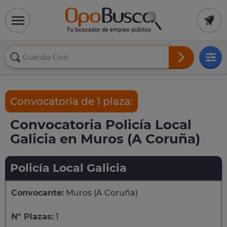
Convocatoria de 1 plaza:
Convocatoria Policía Local
Galicia en Muros (A Coruña)
Policía Local Galicia
Convocante:
Muros (A Coruña)
Nº Plazas:
1