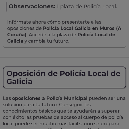
Observaciones:
1 plaza de Policía Local.
Infórmate ahora cómo presentarte a las
oposiciones de
Policía Local Galicia en Muros (A
Coruña)
. Accede a la plaza de
Policía Local de
Galicia
y cambia tu futuro.
Oposición de Policía Local de
Galicia
Las
oposiciones a Policía Municipal
pueden ser una
solución para tu futuro. Conseguir los
conocimientos básicos que te ayudarán a superar
con éxito las pruebas de acceso al cuerpo de policía
local puede ser mucho más fácil si uno se prepara