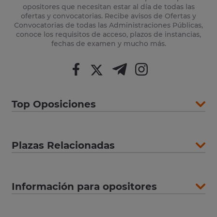
opositores que necesitan estar al día de todas las
ofertas y convocatorias. Recibe avisos de Ofertas y
Convocatorias de todas las Administraciones Públicas,
conoce los requisitos de acceso, plazos de instancias,
fechas de examen y mucho más.
Top Oposiciones
Plazas Relacionadas
Información para opositores