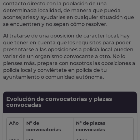
contacto directo con la población
de una
determinada localidad, de manera que pueda
aconsejarles y ayudarles en cualquier situación que
se encuentren y no sepan cómo resolver.
Al tratarse de una oposición de carácter local, hay
que tener en cuenta que los requisitos para poder
presentarse a las oposiciones a policía local pueden
variar de un organismo convocante a otro. No lo
pienses más, prepara con nosotros las
oposiciones a
policía local
y conviértete en policía de tu
ayuntamiento o comunidad autónoma.
Evolución de convocatorias y plazas
convocadas
Año
Nº de
Nº de plazas
convocatorias
convocadas