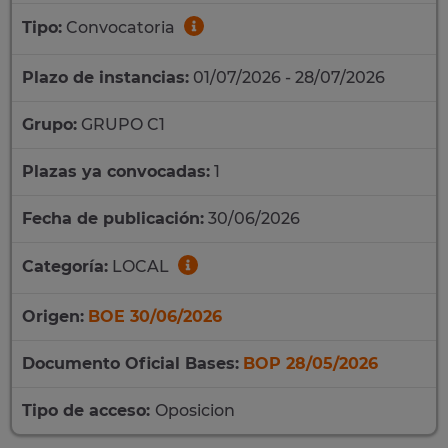
Tipo:
Convocatoria
Plazo de instancias:
01/07/2026 - 28/07/2026
Grupo:
GRUPO C1
Plazas ya convocadas:
1
Fecha de publicación:
30/06/2026
Categoría:
LOCAL
Origen:
BOE 30/06/2026
Documento Oficial Bases:
BOP 28/05/2026
Tipo de acceso:
Oposicion