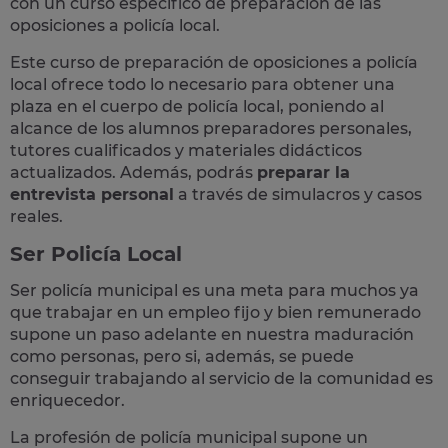
con un curso específico de preparación de las
oposiciones a policía local.
Este curso de preparación de
oposiciones a policía
local
ofrece todo lo necesario para obtener una
plaza en el cuerpo de policía local, poniendo al
alcance de los alumnos preparadores personales,
tutores cualificados y materiales didácticos
actualizados. Además, podrás
preparar la
entrevista personal
a través de simulacros y casos
reales
.
Ser Policía Local
Ser policía municipal es una meta para muchos ya
que trabajar en un empleo fijo y bien remunerado
supone un paso adelante en nuestra maduración
como personas, pero si, además, se puede
conseguir trabajando al servicio de la comunidad es
enriquecedor.
La profesión de policía municipal supone un