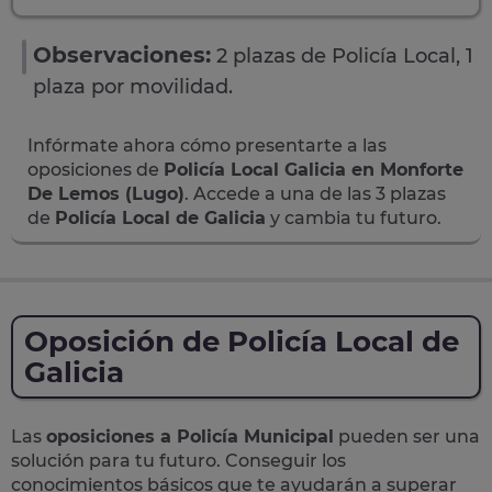
Observaciones:
2 plazas de Policía Local, 1
plaza por movilidad.
Infórmate ahora cómo presentarte a las
oposiciones de
Policía Local Galicia en Monforte
De Lemos (Lugo)
. Accede a una de las 3 plazas
de
Policía Local de Galicia
y cambia tu futuro.
Oposición de Policía Local de
Galicia
Las
oposiciones a Policía Municipal
pueden ser una
solución para tu futuro. Conseguir los
conocimientos básicos que te ayudarán a superar