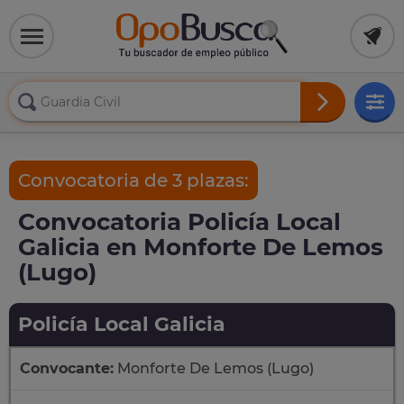
Convocatoria de 3 plazas:
Convocatoria Policía Local
Galicia en Monforte De Lemos
(Lugo)
Policía Local Galicia
Convocante:
Monforte De Lemos (Lugo)