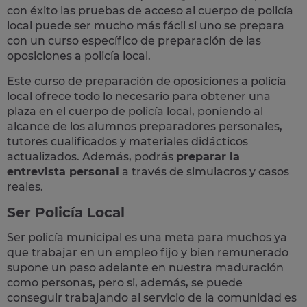
con éxito las pruebas de acceso al cuerpo de policía
local puede ser mucho más fácil si uno se prepara
con un curso específico de preparación de las
oposiciones a policía local.
Este curso de preparación de
oposiciones a policía
local
ofrece todo lo necesario para obtener una
plaza en el cuerpo de policía local, poniendo al
alcance de los alumnos preparadores personales,
tutores cualificados y materiales didácticos
actualizados. Además, podrás
preparar la
entrevista personal
a través de simulacros y casos
reales
.
Ser Policía Local
Ser policía municipal es una meta para muchos ya
que trabajar en un empleo fijo y bien remunerado
supone un paso adelante en nuestra maduración
como personas, pero si, además, se puede
conseguir trabajando al servicio de la comunidad es