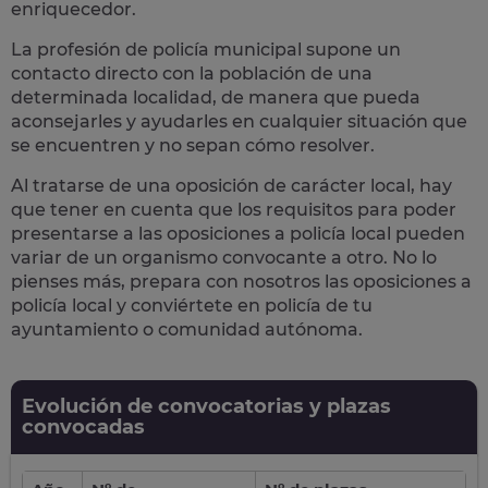
enriquecedor.
La profesión de policía municipal supone un
contacto directo con la población
de una
determinada localidad, de manera que pueda
aconsejarles y ayudarles en cualquier situación que
se encuentren y no sepan cómo resolver.
Al tratarse de una oposición de carácter local, hay
que tener en cuenta que los requisitos para poder
presentarse a las oposiciones a policía local pueden
variar de un organismo convocante a otro. No lo
pienses más, prepara con nosotros las
oposiciones a
policía local
y conviértete en policía de tu
ayuntamiento o comunidad autónoma.
Evolución de convocatorias y plazas
convocadas