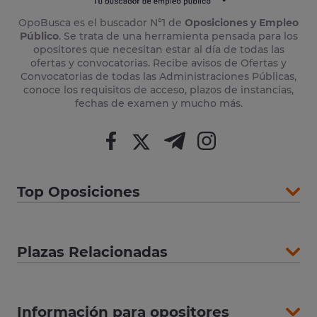
OpoBusca es el buscador Nº1 de
Oposiciones y Empleo
Público
. Se trata de una herramienta pensada para los
opositores que necesitan estar al día de todas las
ofertas y convocatorias. Recibe avisos de Ofertas y
Convocatorias de todas las Administraciones Públicas,
conoce los requisitos de acceso, plazos de instancias,
fechas de examen y mucho más.
Top Oposiciones
Plazas Relacionadas
Información para opositores