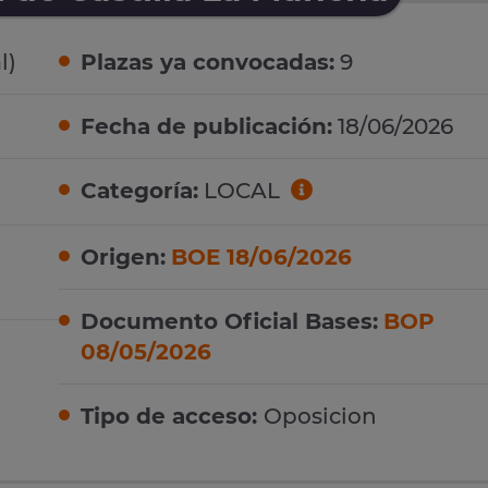
l)
Plazas ya convocadas:
9
Fecha de publicación:
18/06/2026
Categoría:
LOCAL
Origen:
BOE 18/06/2026
Documento Oficial Bases:
BOP
08/05/2026
Tipo de acceso:
Oposicion