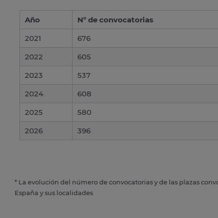
Año
Nº de convocatorias
2021
676
2022
605
2023
537
2024
608
2025
580
2026
396
* La evolución del número de convocatorias y de las plazas conv
España y sus localidades