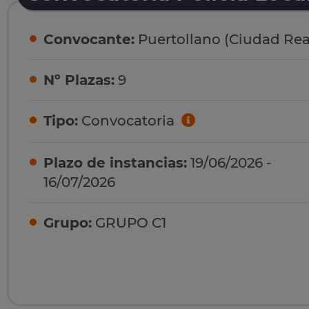
Convocante:
Puertollano (Ciudad Rea
Nº Plazas:
9
Tipo:
Convocatoria
Plazo de instancias:
19/06/2026 -
16/07/2026
Grupo:
GRUPO C1