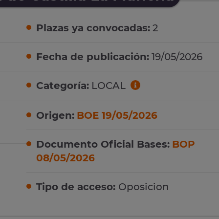
Plazas ya convocadas:
2
Fecha de publicación:
19/05/2026
Categoría:
LOCAL
Origen:
BOE 19/05/2026
Documento Oficial Bases:
BOP
08/05/2026
Tipo de acceso:
Oposicion