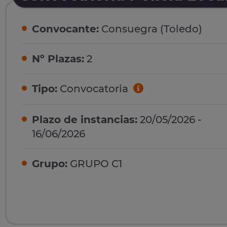
Convocante:
Consuegra (Toledo)
Nº Plazas:
2
Tipo:
Convocatoria
Plazo de instancias:
20/05/2026 -
16/06/2026
Grupo:
GRUPO C1