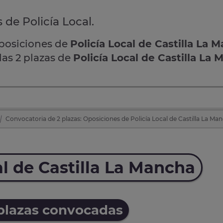
 de Policía Local.
oposiciones de
Policía Local de Castilla La 
las 2 plazas de
Policía Local de Castilla La
Convocatoria de 2 plazas: Oposiciones de Policía Local de Castilla La M
al de Castilla La Mancha
 plazas convocadas