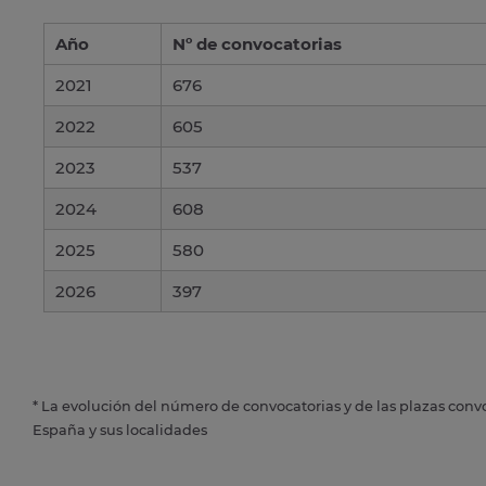
Año
Nº de convocatorias
2021
676
2022
605
2023
537
2024
608
2025
580
2026
397
* La evolución del número de convocatorias y de las plazas conv
España y sus localidades