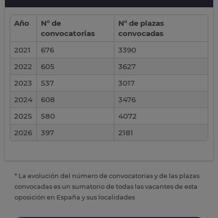
Año
Nº de
Nº de plazas
convocatorias
convocadas
2021
676
3390
2022
605
3627
2023
537
3017
2024
608
3476
2025
580
4072
2026
397
2181
* La evolución del número de convocatorias y de las plazas
convocadas es un sumatorio de todas las vacantes de esta
oposición en España y sus localidades