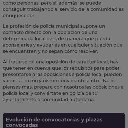
como personas, pero si, además, se puede
conseguir trabajando al servicio de la comunidad es
enriquecedor.
La profesión de policía municipal supone un
contacto directo con la población
de una
determinada localidad, de manera que pueda
aconsejarles y ayudarles en cualquier situación que
se encuentren y no sepan cómo resolver.
Al tratarse de una oposición de carácter local, hay
que tener en cuenta que los requisitos para poder
presentarse a las oposiciones a policía local pueden
variar de un organismo convocante a otro. No lo
pienses más, prepara con nosotros las
oposiciones a
policía local
y conviértete en policía de tu
ayuntamiento o comunidad autónoma.
Evolución de convocatorias y plazas
convocadas