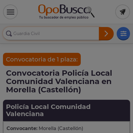
Convocatoria de 1 plaza:
Convocatoria Policía Local
Comunidad Valenciana en
Morella (Castellón)
Policía Local Comunidad
Valenciana
Convocante:
Morella (Castellón)