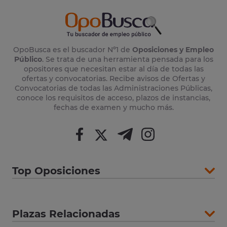
OpoBusca es el buscador Nº1 de
Oposiciones y Empleo
Público
. Se trata de una herramienta pensada para los
opositores que necesitan estar al día de todas las
ofertas y convocatorias. Recibe avisos de Ofertas y
Convocatorias de todas las Administraciones Públicas,
conoce los requisitos de acceso, plazos de instancias,
fechas de examen y mucho más.
Top Oposiciones
Plazas Relacionadas