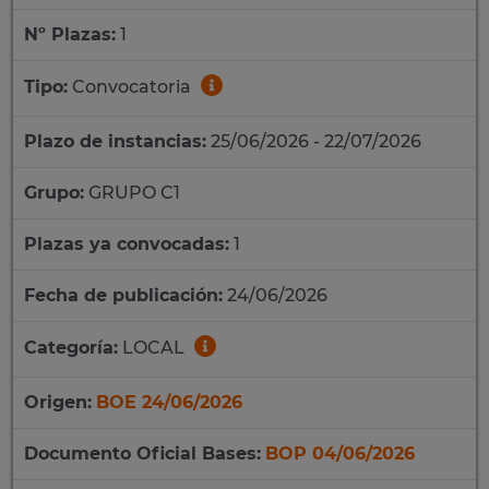
Nº Plazas:
1
Tipo:
Convocatoria
Plazo de instancias:
25/06/2026 - 22/07/2026
Grupo:
GRUPO C1
Plazas ya convocadas:
1
Fecha de publicación:
24/06/2026
Categoría:
LOCAL
Origen:
BOE 24/06/2026
Documento Oficial Bases:
BOP 04/06/2026