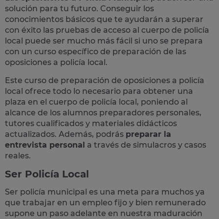
solución para tu futuro. Conseguir los
conocimientos básicos que te ayudarán a superar
con éxito las pruebas de acceso al cuerpo de policía
local puede ser mucho más fácil si uno se prepara
con un curso específico de preparación de las
oposiciones a policía local.
Este curso de preparación de
oposiciones a policía
local
ofrece todo lo necesario para obtener una
plaza en el cuerpo de policía local, poniendo al
alcance de los alumnos preparadores personales,
tutores cualificados y materiales didácticos
actualizados. Además, podrás
preparar la
entrevista personal
a través de simulacros y casos
reales
.
Ser Policía Local
Ser policía municipal es una meta para muchos ya
que trabajar en un empleo fijo y bien remunerado
supone un paso adelante en nuestra maduración