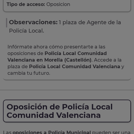
Tipo de acceso:
Oposicion
Observaciones:
1 plaza de Agente de la
Policía Local.
Infórmate ahora cómo presentarte a las
oposiciones de
Policía Local Comunidad
Valenciana en Morella (Castellón)
. Accede a la
plaza de
Policía Local Comunidad Valenciana
y
cambia tu futuro.
Oposición de Policía Local
Comunidad Valenciana
Las
oposiciones a Policía Municipal
pueden ser una