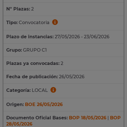
Nº Plazas:
2
Tipo:
Convocatoria
Plazo de instancias:
27/05/2026 - 23/06/2026
Grupo:
GRUPO C1
Plazas ya convocadas:
2
Fecha de publicación:
26/05/2026
Categoría:
LOCAL
Origen:
BOE 26/05/2026
Documento Oficial Bases:
BOP 18/05/2026
|
BOP
28/05/2026