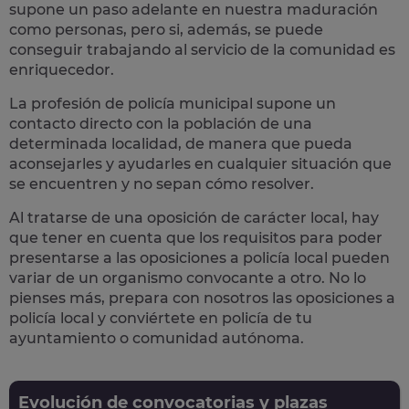
supone un paso adelante en nuestra maduración
como personas, pero si, además, se puede
conseguir trabajando al servicio de la comunidad es
enriquecedor.
La profesión de policía municipal supone un
contacto directo con la población
de una
determinada localidad, de manera que pueda
aconsejarles y ayudarles en cualquier situación que
se encuentren y no sepan cómo resolver.
Al tratarse de una oposición de carácter local, hay
que tener en cuenta que los requisitos para poder
presentarse a las oposiciones a policía local pueden
variar de un organismo convocante a otro. No lo
pienses más, prepara con nosotros las
oposiciones a
policía local
y conviértete en policía de tu
ayuntamiento o comunidad autónoma.
Evolución de convocatorias y plazas