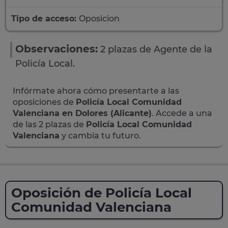
Tipo de acceso:
Oposicion
Observaciones:
2 plazas de Agente de la
Policía Local.
Infórmate ahora cómo presentarte a las
oposiciones de
Policía Local Comunidad
Valenciana en Dolores (Alicante)
. Accede a una
de las 2 plazas de
Policía Local Comunidad
Valenciana
y cambia tu futuro.
Oposición de Policía Local
Comunidad Valenciana