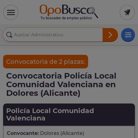
Convocatoria de 2 plazas:
Convocatoria Policía Local
Comunidad Valenciana en
Dolores (Alicante)
Policía Local Comunidad
Valenciana
Convocante:
Dolores (Alicante)