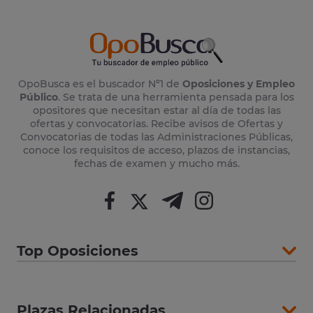
OpoBusca es el buscador Nº1 de
Oposiciones y Empleo
Público
. Se trata de una herramienta pensada para los
opositores que necesitan estar al día de todas las
ofertas y convocatorias. Recibe avisos de Ofertas y
Convocatorias de todas las Administraciones Públicas,
conoce los requisitos de acceso, plazos de instancias,
fechas de examen y mucho más.
Top Oposiciones
Plazas Relacionadas