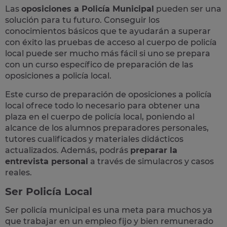
Las
oposiciones a Policía Municipal
pueden ser una
solución para tu futuro. Conseguir los
conocimientos básicos que te ayudarán a superar
con éxito las pruebas de acceso al cuerpo de policía
local puede ser mucho más fácil si uno se prepara
con un curso específico de preparación de las
oposiciones a policía local.
Este curso de preparación de
oposiciones a policía
local
ofrece todo lo necesario para obtener una
plaza en el cuerpo de policía local, poniendo al
alcance de los alumnos preparadores personales,
tutores cualificados y materiales didácticos
actualizados. Además, podrás
preparar la
entrevista personal
a través de simulacros y casos
reales
.
Ser Policía Local
Ser policía municipal es una meta para muchos ya
que trabajar en un empleo fijo y bien remunerado