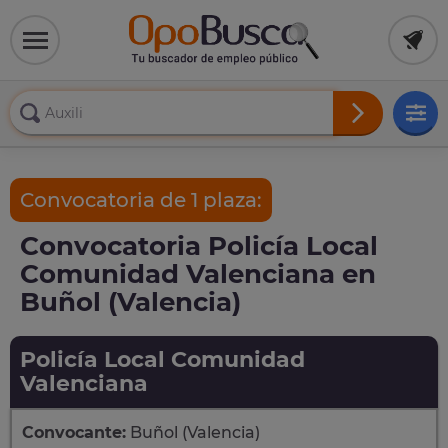
Convocatoria de 1 plaza:
Convocatoria Policía Local
Comunidad Valenciana en
Buñol (Valencia)
Policía Local Comunidad
Valenciana
Convocante:
Buñol (Valencia)