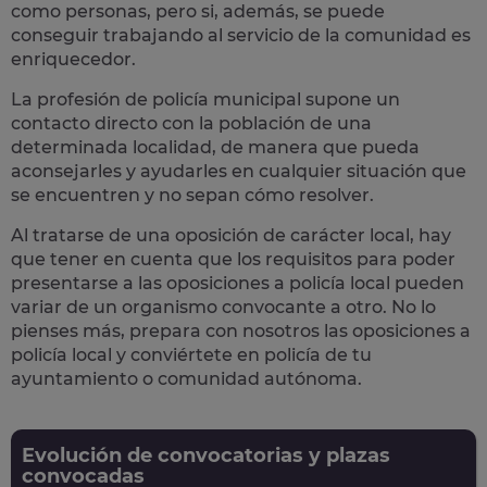
como personas, pero si, además, se puede
conseguir trabajando al servicio de la comunidad es
enriquecedor.
La profesión de policía municipal supone un
contacto directo con la población
de una
determinada localidad, de manera que pueda
aconsejarles y ayudarles en cualquier situación que
se encuentren y no sepan cómo resolver.
Al tratarse de una oposición de carácter local, hay
que tener en cuenta que los requisitos para poder
presentarse a las oposiciones a policía local pueden
variar de un organismo convocante a otro. No lo
pienses más, prepara con nosotros las
oposiciones a
policía local
y conviértete en policía de tu
ayuntamiento o comunidad autónoma.
Evolución de convocatorias y plazas
convocadas