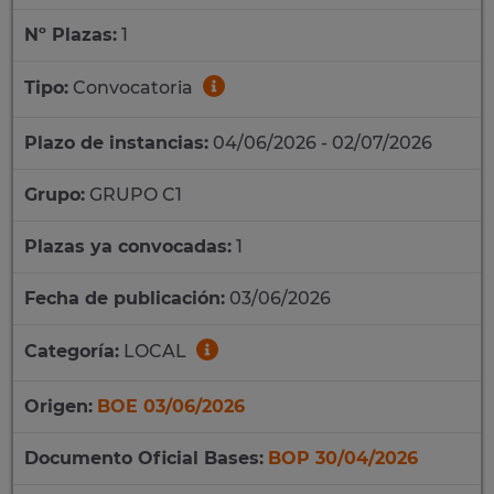
Nº Plazas:
1
Tipo:
Convocatoria
Plazo de instancias:
04/06/2026 - 02/07/2026
Grupo:
GRUPO C1
Plazas ya convocadas:
1
Fecha de publicación:
03/06/2026
Categoría:
LOCAL
Origen:
BOE 03/06/2026
Documento Oficial Bases:
BOP 30/04/2026