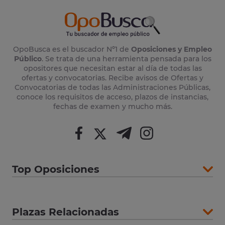
OpoBusca es el buscador Nº1 de
Oposiciones y Empleo
Público
. Se trata de una herramienta pensada para los
opositores que necesitan estar al día de todas las
ofertas y convocatorias. Recibe avisos de Ofertas y
Convocatorias de todas las Administraciones Públicas,
conoce los requisitos de acceso, plazos de instancias,
fechas de examen y mucho más.
Top Oposiciones
Plazas Relacionadas