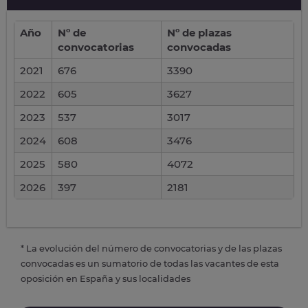
Año
Nº de
Nº de plazas
convocatorias
convocadas
2021
676
3390
2022
605
3627
2023
537
3017
2024
608
3476
2025
580
4072
2026
397
2181
* La evolución del número de convocatorias y de las plazas
convocadas es un sumatorio de todas las vacantes de esta
oposición en España y sus localidades