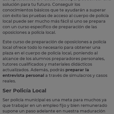
solución para tu futuro. Conseguir los
conocimientos básicos que te ayudarán a superar
con éxito las pruebas de acceso al cuerpo de policía
local puede ser mucho más fácil si uno se prepara
con un curso específico de preparación de las
oposiciones a policía local.
Este curso de preparación de
oposiciones a policía
local
ofrece todo lo necesario para obtener una
plaza en el cuerpo de policía local, poniendo al
alcance de los alumnos preparadores personales,
tutores cualificados y materiales didácticos
actualizados. Además, podrás
preparar la
entrevista personal
a través de simulacros y casos
reales
.
Ser Policía Local
Ser policía municipal es una meta para muchos ya
que trabajar en un empleo fijo y bien remunerado
supone un paso adelante en nuestra maduración