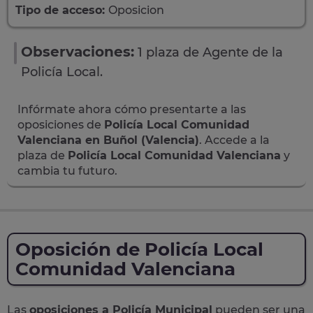
Tipo de acceso:
Oposicion
Observaciones:
1 plaza de Agente de la
Policía Local.
Infórmate ahora cómo presentarte a las
oposiciones de
Policía Local Comunidad
Valenciana en Buñol (Valencia)
. Accede a la
plaza de
Policía Local Comunidad Valenciana
y
cambia tu futuro.
Oposición de Policía Local
Comunidad Valenciana
Las
oposiciones a Policía Municipal
pueden ser una