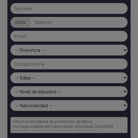
0034
Información básica de protección de datos:
Corresponsables del tratamiento: Empresas DAVANTE
Finalidad: Atender su solicitud de información y
prospección comercial