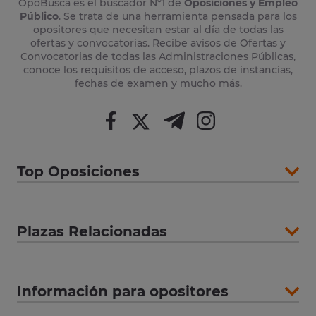
OpoBusca es el buscador Nº1 de
Oposiciones y Empleo
Público
. Se trata de una herramienta pensada para los
opositores que necesitan estar al día de todas las
ofertas y convocatorias. Recibe avisos de Ofertas y
Convocatorias de todas las Administraciones Públicas,
conoce los requisitos de acceso, plazos de instancias,
fechas de examen y mucho más.
Top Oposiciones
Plazas Relacionadas
Información para opositores