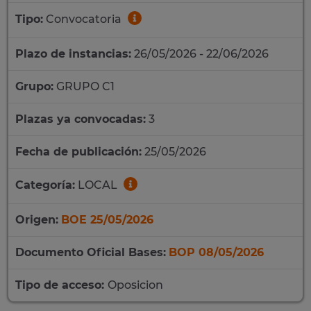
Tipo:
Convocatoria
Plazo de instancias:
26/05/2026 - 22/06/2026
Grupo:
GRUPO C1
Plazas ya convocadas:
3
Fecha de publicación:
25/05/2026
Categoría:
LOCAL
Origen:
BOE 25/05/2026
Documento Oficial Bases:
BOP 08/05/2026
Tipo de acceso:
Oposicion