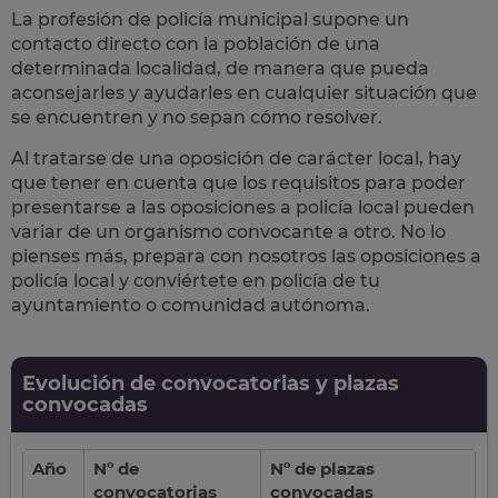
La profesión de policía municipal supone un
contacto directo con la población
de una
determinada localidad, de manera que pueda
aconsejarles y ayudarles en cualquier situación que
se encuentren y no sepan cómo resolver.
Al tratarse de una oposición de carácter local, hay
que tener en cuenta que los requisitos para poder
presentarse a las oposiciones a policía local pueden
variar de un organismo convocante a otro. No lo
pienses más, prepara con nosotros las
oposiciones a
policía local
y conviértete en policía de tu
ayuntamiento o comunidad autónoma.
Evolución de convocatorias y plazas
convocadas
Año
Nº de
Nº de plazas
convocatorias
convocadas