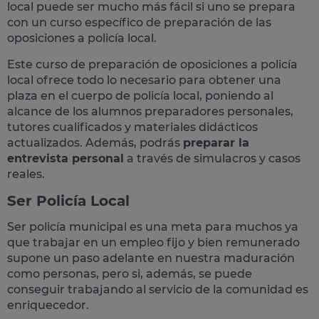
local puede ser mucho más fácil si uno se prepara
con un curso específico de preparación de las
oposiciones a policía local.
Este curso de preparación de
oposiciones a policía
local
ofrece todo lo necesario para obtener una
plaza en el cuerpo de policía local, poniendo al
alcance de los alumnos preparadores personales,
tutores cualificados y materiales didácticos
actualizados. Además, podrás
preparar la
entrevista personal
a través de simulacros y casos
reales
.
Ser Policía Local
Ser policía municipal es una meta para muchos ya
que trabajar en un empleo fijo y bien remunerado
supone un paso adelante en nuestra maduración
como personas, pero si, además, se puede
conseguir trabajando al servicio de la comunidad es
enriquecedor.