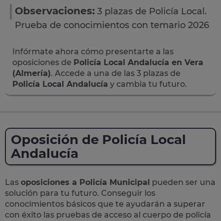
Observaciones:
3 plazas de Policía Local.
Prueba de conocimientos con temario 2026
Infórmate ahora cómo presentarte a las
oposiciones de
Policía Local Andalucía en Vera
(Almería)
. Accede a una de las 3 plazas de
Policía Local Andalucía
y cambia tu futuro.
Oposición de Policía Local
Andalucía
Las
oposiciones a Policía Municipal
pueden ser una
solución para tu futuro. Conseguir los
conocimientos básicos que te ayudarán a superar
con éxito las pruebas de acceso al cuerpo de policía