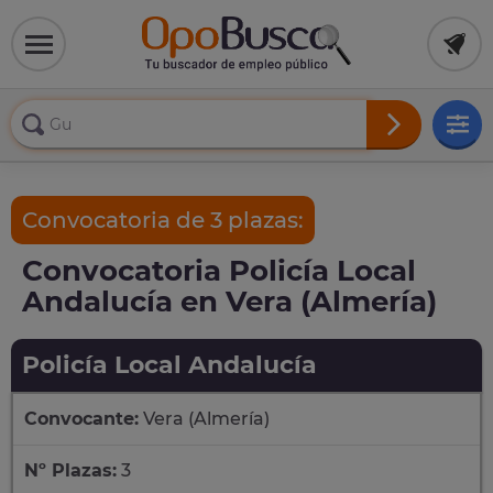
Convocatoria de 3 plazas:
Convocatoria Policía Local
Andalucía en Vera (Almería)
Policía Local Andalucía
Convocante:
Vera (Almería)
Nº Plazas:
3