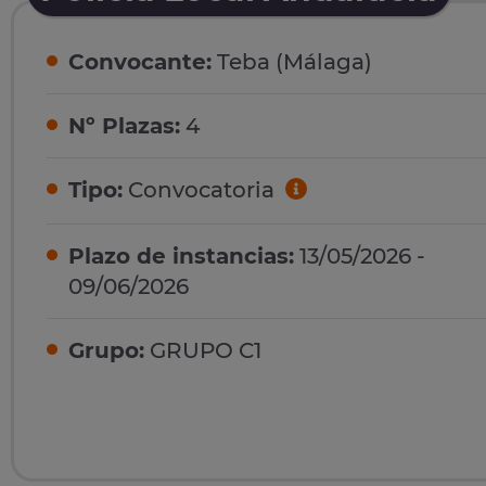
Convocante:
Teba (Málaga)
Nº Plazas:
4
Tipo:
Convocatoria
Plazo de instancias:
13/05/2026 -
09/06/2026
Grupo:
GRUPO C1