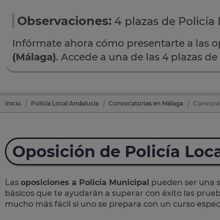
Observaciones:
4 plazas de Policía 
Infórmate ahora cómo presentarte a las 
(Málaga)
. Accede a una de las 4 plazas de
Inicio
Policía Local Andalucía
Convocatorias en Málaga
Convocato
Oposición de Policía Loc
Las
oposiciones a Policía Municipal
pueden ser una so
básicos que te ayudarán a superar con éxito las prueb
mucho más fácil si uno se prepara con un curso específ