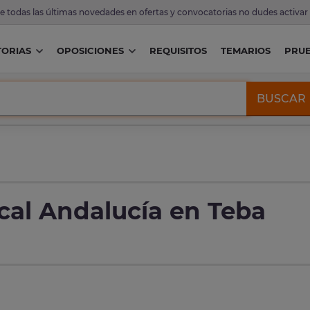
de todas las últimas novedades en ofertas y convocatorias no dudes activar
ORIAS
OPOSICIONES
REQUISITOS
TEMARIOS
PRU
BUSCAR
ocal Andalucía en Teba