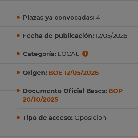
Plazas ya convocadas:
4
Fecha de publicación:
12/05/2026
Categoría:
LOCAL
Origen:
BOE 12/05/2026
Documento Oficial Bases:
BOP
20/10/2025
Tipo de acceso:
Oposicion