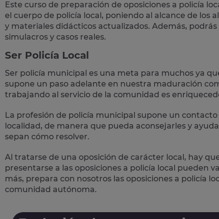
Este curso de preparación de
oposiciones a policía loc
el cuerpo de policía local, poniendo al alcance de los
y materiales didácticos actualizados. Además, podrás
simulacros y casos reales
.
Ser Policía Local
Ser policía municipal es una meta para muchos ya qu
supone un paso adelante en nuestra maduración como
trabajando al servicio de la comunidad es enriqueced
La profesión de policía municipal supone un
contacto 
localidad, de manera que pueda aconsejarles y ayudar
sepan cómo resolver.
Al tratarse de una oposición de carácter local, hay qu
presentarse a las oposiciones a policía local pueden 
más, prepara con nosotros las
oposiciones a policía lo
comunidad autónoma.