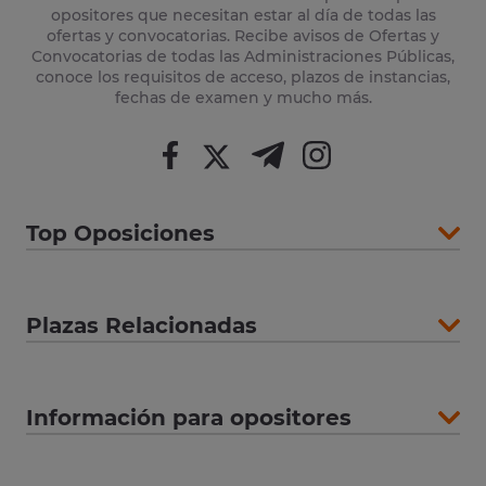
opositores que necesitan estar al día de todas las
ofertas y convocatorias. Recibe avisos de Ofertas y
Convocatorias de todas las Administraciones Públicas,
conoce los requisitos de acceso, plazos de instancias,
fechas de examen y mucho más.
Top Oposiciones
Plazas Relacionadas
Información para opositores