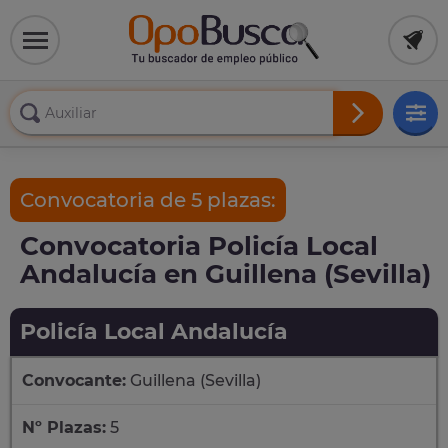
Convocatoria de 5 plazas:
Convocatoria Policía Local
Andalucía en Guillena (Sevilla)
Policía Local Andalucía
Convocante:
Guillena (Sevilla)
Nº Plazas:
5