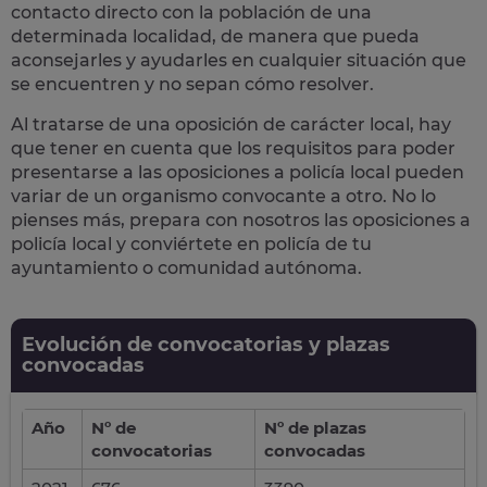
contacto directo con la población
de una
determinada localidad, de manera que pueda
aconsejarles y ayudarles en cualquier situación que
se encuentren y no sepan cómo resolver.
Al tratarse de una oposición de carácter local, hay
que tener en cuenta que los requisitos para poder
presentarse a las oposiciones a policía local pueden
variar de un organismo convocante a otro. No lo
pienses más, prepara con nosotros las
oposiciones a
policía local
y conviértete en policía de tu
ayuntamiento o comunidad autónoma.
Evolución de convocatorias y plazas
convocadas
Año
Nº de
Nº de plazas
convocatorias
convocadas