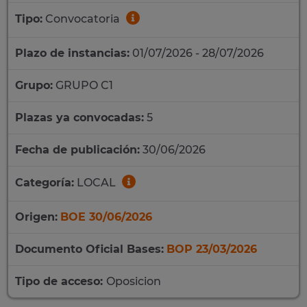
Tipo:
Convocatoria
Plazo de instancias:
01/07/2026 - 28/07/2026
Grupo:
GRUPO C1
Plazas ya convocadas:
5
Fecha de publicación:
30/06/2026
Categoría:
LOCAL
Origen:
BOE 30/06/2026
Documento Oficial Bases:
BOP 23/03/2026
Tipo de acceso:
Oposicion