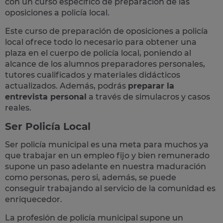
con un curso específico de preparación de las
oposiciones a policía local.
Este curso de preparación de
oposiciones a policía
local
ofrece todo lo necesario para obtener una
plaza en el cuerpo de policía local, poniendo al
alcance de los alumnos preparadores personales,
tutores cualificados y materiales didácticos
actualizados. Además, podrás
preparar la
entrevista personal
a través de simulacros y casos
reales
.
Ser Policía Local
Ser policía municipal es una meta para muchos ya
que trabajar en un empleo fijo y bien remunerado
supone un paso adelante en nuestra maduración
como personas, pero si, además, se puede
conseguir trabajando al servicio de la comunidad es
enriquecedor.
La profesión de policía municipal supone un