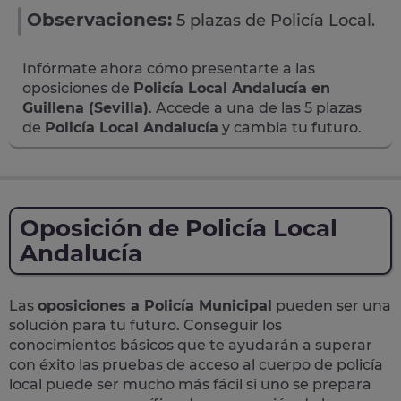
Observaciones:
5 plazas de Policía Local.
Infórmate ahora cómo presentarte a las
oposiciones de
Policía Local Andalucía en
Guillena (Sevilla)
. Accede a una de las 5 plazas
de
Policía Local Andalucía
y cambia tu futuro.
Oposición de Policía Local
Andalucía
Las
oposiciones a Policía Municipal
pueden ser una
solución para tu futuro. Conseguir los
conocimientos básicos que te ayudarán a superar
con éxito las pruebas de acceso al cuerpo de policía
local puede ser mucho más fácil si uno se prepara