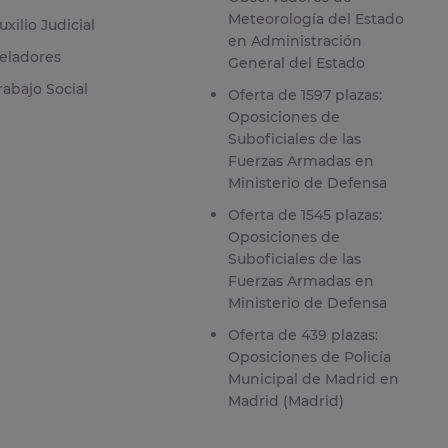
Meteorología del Estado
uxilio Judicial
en Administración
eladores
General del Estado
rabajo Social
Oferta de 1597 plazas:
Oposiciones de
Suboficiales de las
Fuerzas Armadas en
Ministerio de Defensa
Oferta de 1545 plazas:
Oposiciones de
Suboficiales de las
Fuerzas Armadas en
Ministerio de Defensa
Oferta de 439 plazas:
Oposiciones de Policía
Municipal de Madrid en
Madrid (Madrid)