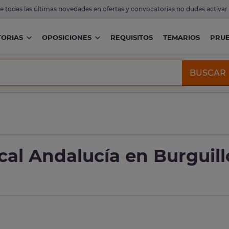
de todas las últimas novedades en ofertas y convocatorias no dudes activar
ORIAS
OPOSICIONES
REQUISITOS
TEMARIOS
PRU
BUSCAR
cal Andalucía en Burguill