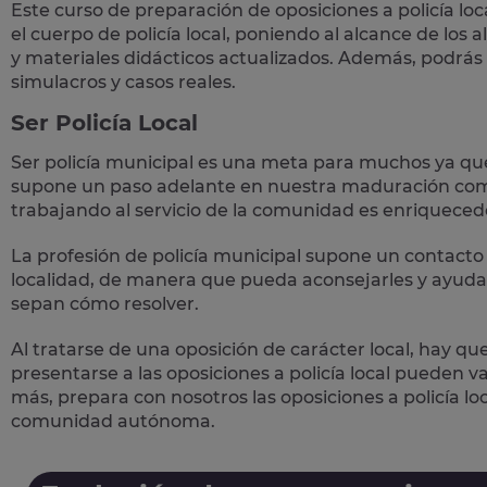
Este curso de preparación de
oposiciones a policía loc
el cuerpo de policía local, poniendo al alcance de los
y materiales didácticos actualizados. Además, podrás
simulacros y casos reales
.
Ser Policía Local
Ser policía municipal es una meta para muchos ya qu
supone un paso adelante en nuestra maduración como
trabajando al servicio de la comunidad es enriqueced
La profesión de policía municipal supone un
contacto 
localidad, de manera que pueda aconsejarles y ayudar
sepan cómo resolver.
Al tratarse de una oposición de carácter local, hay qu
presentarse a las oposiciones a policía local pueden 
más, prepara con nosotros las
oposiciones a policía lo
comunidad autónoma.