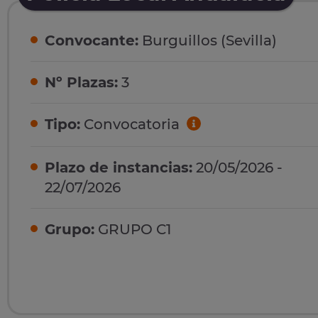
Convocante:
Burguillos (Sevilla)
Nº Plazas:
3
Tipo:
Convocatoria
Plazo de instancias:
20/05/2026 -
22/07/2026
Grupo:
GRUPO C1