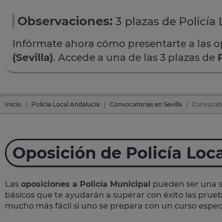
Observaciones:
3 plazas de Policía 
Infórmate ahora cómo presentarte a las 
(Sevilla)
. Accede a una de las 3 plazas de
Inicio
Policía Local Andalucía
Convocatorias en Sevilla
Convocator
Oposición de Policía Loc
Las
oposiciones a Policía Municipal
pueden ser una so
básicos que te ayudarán a superar con éxito las prueb
mucho más fácil si uno se prepara con un curso específ