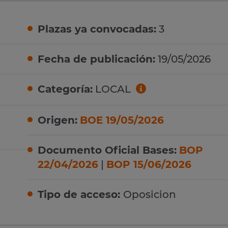
Plazas ya convocadas:
3
Fecha de publicación:
19/05/2026
Categoría:
LOCAL
Origen:
BOE 19/05/2026
Documento Oficial Bases:
BOP
22/04/2026
|
BOP 15/06/2026
Tipo de acceso:
Oposicion