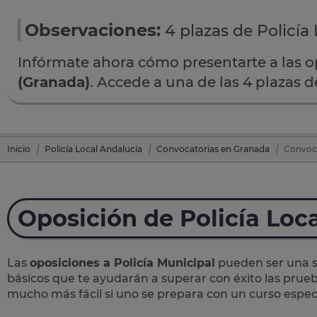
Observaciones:
4 plazas de Policía 
Infórmate ahora cómo presentarte a las 
(Granada)
. Accede a una de las 4 plazas 
Inicio
Policía Local Andalucía
Convocatorias en Granada
Convoca
Oposición de Policía Loc
Las
oposiciones a Policía Municipal
pueden ser una so
básicos que te ayudarán a superar con éxito las prueb
mucho más fácil si uno se prepara con un curso específ