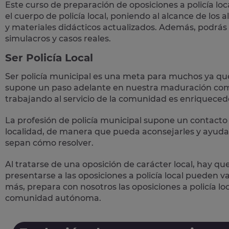
Este curso de preparación de
oposiciones a policía loc
el cuerpo de policía local, poniendo al alcance de los
y materiales didácticos actualizados. Además, podrás
simulacros y casos reales
.
Ser Policía Local
Ser policía municipal es una meta para muchos ya qu
supone un paso adelante en nuestra maduración como
trabajando al servicio de la comunidad es enriqueced
La profesión de policía municipal supone un
contacto 
localidad, de manera que pueda aconsejarles y ayudar
sepan cómo resolver.
Al tratarse de una oposición de carácter local, hay qu
presentarse a las oposiciones a policía local pueden 
más, prepara con nosotros las
oposiciones a policía lo
comunidad autónoma.