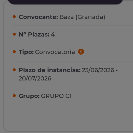
Convocante:
Baza (Granada)
Nº Plazas:
4
Tipo:
Convocatoria
Plazo de instancias:
23/06/2026 -
20/07/2026
Grupo:
GRUPO C1