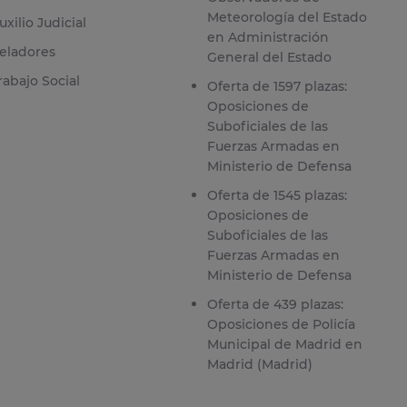
Meteorología del Estado
uxilio Judicial
en Administración
eladores
General del Estado
rabajo Social
Oferta de 1597 plazas:
Oposiciones de
Suboficiales de las
Fuerzas Armadas en
Ministerio de Defensa
Oferta de 1545 plazas:
Oposiciones de
Suboficiales de las
Fuerzas Armadas en
Ministerio de Defensa
Oferta de 439 plazas:
Oposiciones de Policía
Municipal de Madrid en
Madrid (Madrid)