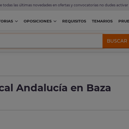
de todas las últimas novedades en ofertas y convocatorias no dudes activar
ORIAS
OPOSICIONES
REQUISITOS
TEMARIOS
PRU
BUSCAR
ocal Andalucía en Baza