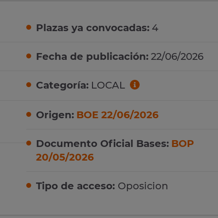
Plazas ya convocadas:
4
Fecha de publicación:
22/06/2026
Categoría:
LOCAL
Origen:
BOE 22/06/2026
Documento Oficial Bases:
BOP
20/05/2026
Tipo de acceso:
Oposicion