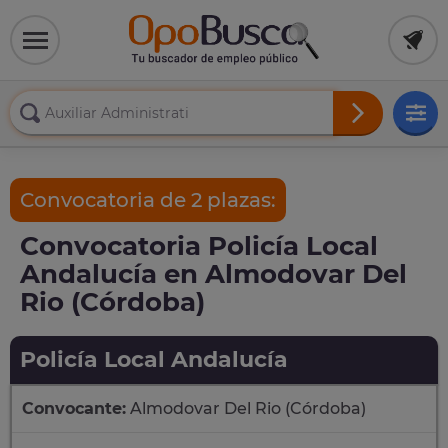
Convocatoria de 2 plazas:
Convocatoria Policía Local
Andalucía en Almodovar Del
Rio (Córdoba)
Policía Local Andalucía
Convocante:
Almodovar Del Rio (Córdoba)