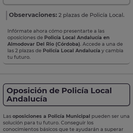
Observaciones:
2 plazas de Policía Local.
Infórmate ahora cómo presentarte a las
oposiciones de
Policía Local Andalucía en
Almodovar Del Rio (Córdoba)
. Accede a una de
las 2 plazas de
Policía Local Andalucía
y cambia
tu futuro.
Oposición de Policía Local
Andalucía
Las
oposiciones a Policía Municipal
pueden ser una
solución para tu futuro. Conseguir los
conocimientos básicos que te ayudarán a superar