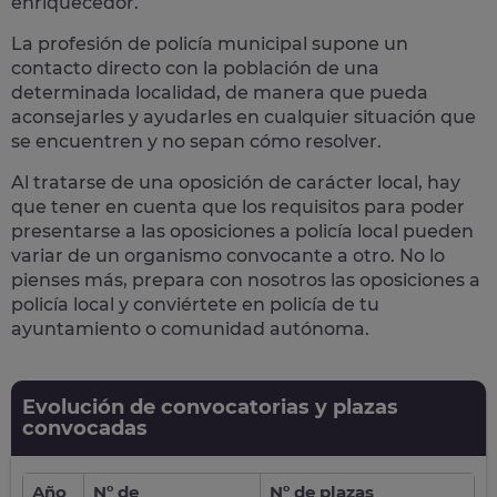
enriquecedor.
La profesión de policía municipal supone un
contacto directo con la población
de una
determinada localidad, de manera que pueda
aconsejarles y ayudarles en cualquier situación que
se encuentren y no sepan cómo resolver.
Al tratarse de una oposición de carácter local, hay
que tener en cuenta que los requisitos para poder
presentarse a las oposiciones a policía local pueden
variar de un organismo convocante a otro. No lo
pienses más, prepara con nosotros las
oposiciones a
policía local
y conviértete en policía de tu
ayuntamiento o comunidad autónoma.
Evolución de convocatorias y plazas
convocadas
Año
Nº de
Nº de plazas