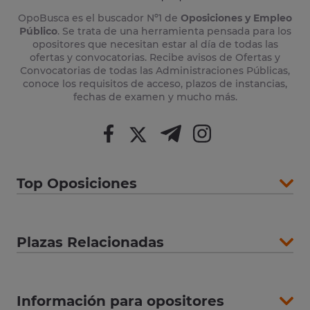
OpoBusca es el buscador Nº1 de
Oposiciones y Empleo
Público
. Se trata de una herramienta pensada para los
opositores que necesitan estar al día de todas las
ofertas y convocatorias. Recibe avisos de Ofertas y
Convocatorias de todas las Administraciones Públicas,
conoce los requisitos de acceso, plazos de instancias,
fechas de examen y mucho más.
Top Oposiciones
Plazas Relacionadas
Información para opositores