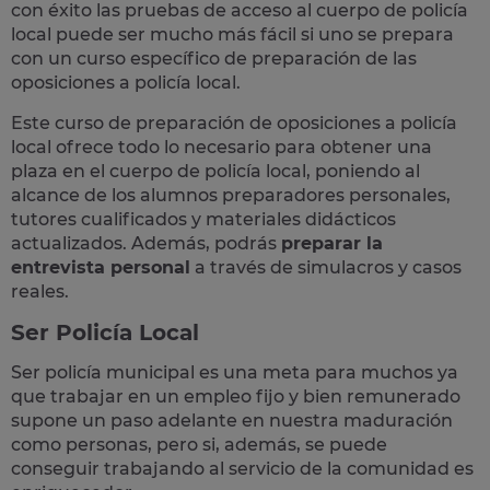
con éxito las pruebas de acceso al cuerpo de policía
local puede ser mucho más fácil si uno se prepara
con un curso específico de preparación de las
oposiciones a policía local.
Este curso de preparación de
oposiciones a policía
local
ofrece todo lo necesario para obtener una
plaza en el cuerpo de policía local, poniendo al
alcance de los alumnos preparadores personales,
tutores cualificados y materiales didácticos
actualizados. Además, podrás
preparar la
entrevista personal
a través de simulacros y casos
reales
.
Ser Policía Local
Ser policía municipal es una meta para muchos ya
que trabajar en un empleo fijo y bien remunerado
supone un paso adelante en nuestra maduración
como personas, pero si, además, se puede
conseguir trabajando al servicio de la comunidad es