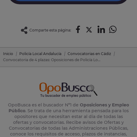
Comparte esta página:
Inicio
Policía Local Andalucía
Convocatorias en Cádiz
Convocatoria de 4 plazas: Oposiciones de Policía Local Andalucía en Algodonales (Cádiz)
OpoBusca es el buscador Nº1 de
Oposiciones y Empleo
Público
. Se trata de una herramienta pensada para los
opositores que necesitan estar al día de todas las
ofertas y convocatorias. Recibe avisos de Ofertas y
Convocatorias de todas las Administraciones Públicas,
conoce los requisitos de acceso, plazos de instancias,