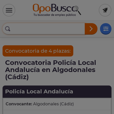
Convocatoria de 4 plazas:
Convocatoria Policía Local
Andalucía en Algodonales
(Cádiz)
Policía Local Andalucía
Convocante:
Algodonales (Cádiz)