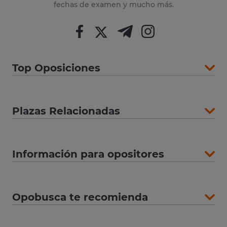
fechas de examen y mucho más.
Top Oposiciones
Plazas Relacionadas
Información para opositores
Opobusca te recomienda