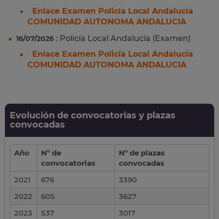
Enlace Examen Policía Local Andalucía
COMUNIDAD AUTONOMA ANDALUCIA
: Policía Local Andalucía (Examen)
16/07/2026
Enlace Examen Policía Local Andalucía
COMUNIDAD AUTONOMA ANDALUCIA
Evolución de convocatorias y plazas
convocadas
Año
Nº de
Nº de plazas
convocatorias
convocadas
2021
676
3390
2022
605
3627
2023
537
3017