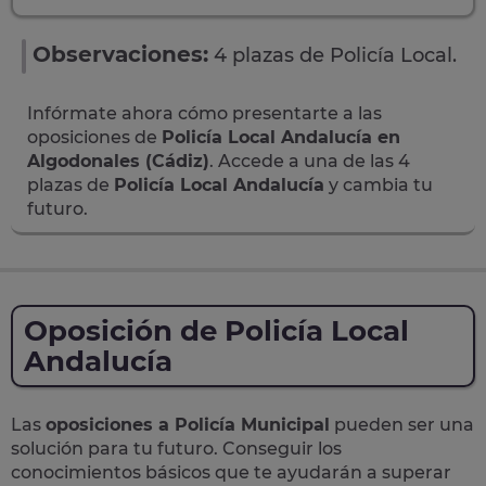
Observaciones:
4 plazas de Policía Local.
Infórmate ahora cómo presentarte a las
oposiciones de
Policía Local Andalucía en
Algodonales (Cádiz)
. Accede a una de las 4
plazas de
Policía Local Andalucía
y cambia tu
futuro.
Oposición de Policía Local
Andalucía
Las
oposiciones a Policía Municipal
pueden ser una
solución para tu futuro. Conseguir los
conocimientos básicos que te ayudarán a superar