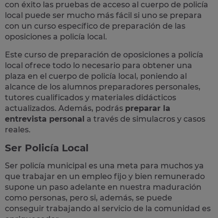
con éxito las pruebas de acceso al cuerpo de policía
local puede ser mucho más fácil si uno se prepara
con un curso específico de preparación de las
oposiciones a policía local.
Este curso de preparación de
oposiciones a policía
local
ofrece todo lo necesario para obtener una
plaza en el cuerpo de policía local, poniendo al
alcance de los alumnos preparadores personales,
tutores cualificados y materiales didácticos
actualizados. Además, podrás
preparar la
entrevista personal
a través de simulacros y casos
reales
.
Ser Policía Local
Ser policía municipal es una meta para muchos ya
que trabajar en un empleo fijo y bien remunerado
supone un paso adelante en nuestra maduración
como personas, pero si, además, se puede
conseguir trabajando al servicio de la comunidad es