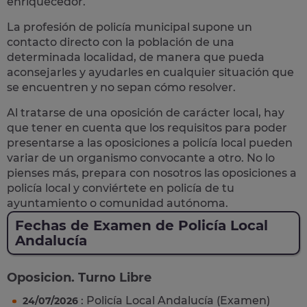
enriquecedor.
La profesión de policía municipal supone un
contacto directo con la población
de una
determinada localidad, de manera que pueda
aconsejarles y ayudarles en cualquier situación que
se encuentren y no sepan cómo resolver.
Al tratarse de una oposición de carácter local, hay
que tener en cuenta que los requisitos para poder
presentarse a las oposiciones a policía local pueden
variar de un organismo convocante a otro. No lo
pienses más, prepara con nosotros las
oposiciones a
policía local
y conviértete en policía de tu
ayuntamiento o comunidad autónoma.
Fechas de Examen de Policía Local
Andalucía
Oposicion. Turno Libre
: Policía Local Andalucía (Examen)
24/07/2026