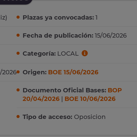
iz)
Plazas ya convocadas:
1
Fecha de publicación:
15/06/2026
Categoría:
LOCAL
7/2026
Origen:
BOE 15/06/2026
Documento Oficial Bases:
BOP
20/04/2026
|
BOE 10/06/2026
Tipo de acceso:
Oposicion