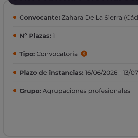
Convocante:
Zahara De La Sierra (Cád
Nº Plazas:
1
Tipo:
Convocatoria
Plazo de instancias:
16/06/2026 - 13/0
Grupo:
Agrupaciones profesionales