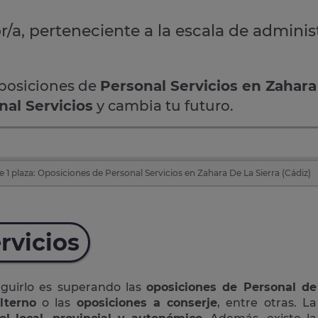
r/a, perteneciente a la escala de adminis
oposiciones de
Personal Servicios en Zahara
nal Servicios
y cambia tu futuro.
 1 plaza: Oposiciones de Personal Servicios en Zahara De La Sierra (Cádiz)
rvicios
eguirlo es superando las
oposiciones de Personal de
lterno
o las
oposiciones a conserje
, entre otras. La