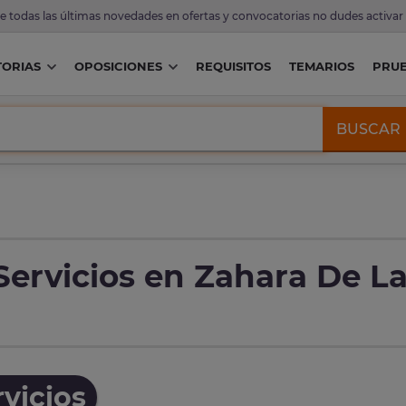
de todas las últimas novedades en ofertas y convocatorias no dudes activar
ORIAS
OPOSICIONES
REQUISITOS
TEMARIOS
PRU
BUSCAR
Servicios en Zahara De L
vicios