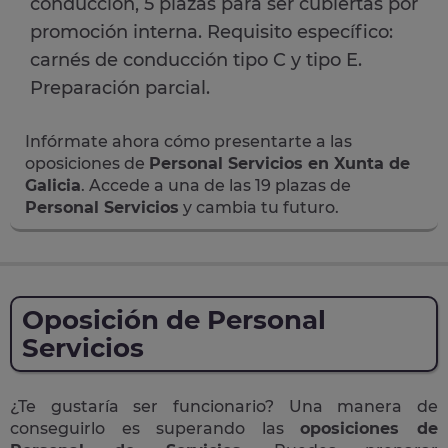
conducción, 5 plazas para ser cubiertas por
promoción interna. Requisito específico:
carnés de conducción tipo C y tipo E.
Preparación parcial.
Infórmate ahora cómo presentarte a las
oposiciones de
Personal Servicios en Xunta de
Galicia
. Accede a una de las 19 plazas de
Personal Servicios
y cambia tu futuro.
Oposición de Personal
Servicios
¿Te gustaría ser funcionario? Una manera de
conseguirlo es superando las
oposiciones de