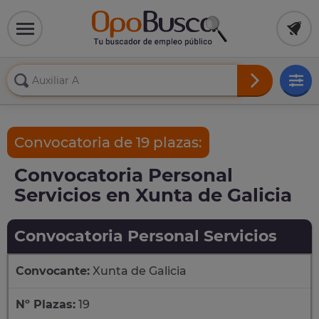
Convocatoria de 19 plazas:
Convocatoria Personal
Servicios en Xunta de Galicia
Convocatoria Personal Servicios
Convocante:
Xunta de Galicia
Nº Plazas:
19