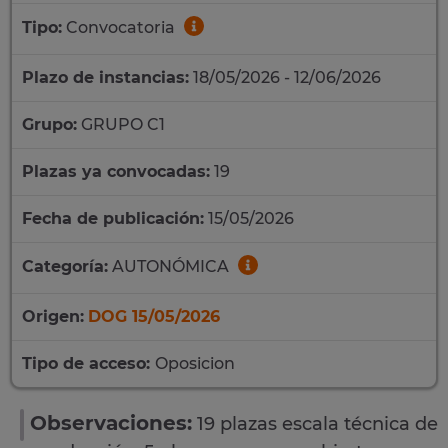
Tipo:
Convocatoria
Plazo de instancias:
18/05/2026 - 12/06/2026
Grupo:
GRUPO C1
Plazas ya convocadas:
19
Fecha de publicación:
15/05/2026
Categoría:
AUTONÓMICA
Origen:
DOG 15/05/2026
Tipo de acceso:
Oposicion
Observaciones:
19 plazas escala técnica de