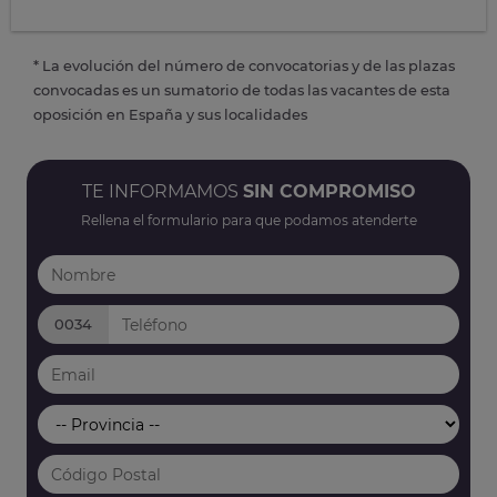
* La evolución del número de convocatorias y de las plazas
convocadas es un sumatorio de todas las vacantes de esta
oposición en España y sus localidades
TE INFORMAMOS
SIN COMPROMISO
Rellena el formulario para que podamos atenderte
0034