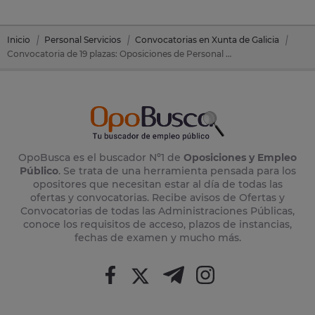
Inicio
Personal Servicios
Convocatorias en Xunta de Galicia
Convocatoria de 19 plazas: Oposiciones de Personal Servicios en Xunta de Galicia
OpoBusca es el buscador Nº1 de
Oposiciones y Empleo
Público
. Se trata de una herramienta pensada para los
opositores que necesitan estar al día de todas las
ofertas y convocatorias. Recibe avisos de Ofertas y
Convocatorias de todas las Administraciones Públicas,
conoce los requisitos de acceso, plazos de instancias,
fechas de examen y mucho más.