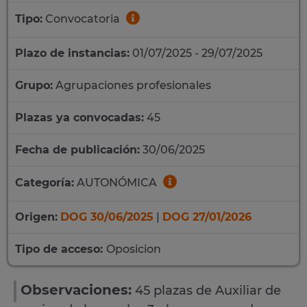
Tipo:
Convocatoria
Plazo de instancias:
01/07/2025 - 29/07/2025
Grupo:
Agrupaciones profesionales
Plazas ya convocadas:
45
Fecha de publicación:
30/06/2025
Categoría:
AUTONÓMICA
Origen:
DOG 30/06/2025
|
DOG 27/01/2026
Tipo de acceso:
Oposicion
Observaciones:
45 plazas de Auxiliar de