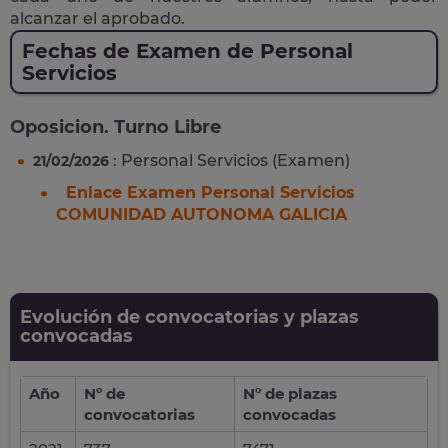
alcanzar el aprobado.
Fechas de Examen de Personal
Servicios
Oposicion. Turno Libre
: Personal Servicios (Examen)
21/02/2026
Enlace Examen Personal Servicios
COMUNIDAD AUTONOMA GALICIA
Evolución de convocatorias y plazas
convocadas
Año
Nº de
Nº de plazas
convocatorias
convocadas