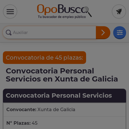
Convocatoria de 45 plazas:
Convocatoria Personal
Servicios en Xunta de Galicia
Convocatoria Personal Servicios
Convocante:
Xunta de Galicia
Nº Plazas:
45