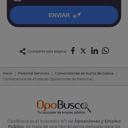
política de privacidad
.
ENVIAR
Comparte esta página:
Inicio
Personal Servicios
Convocatorias en Xunta de Galicia
Convocatoria de 45 plazas: Oposiciones de Personal Servicios en Xunta de Galicia
OpoBusca es el buscador Nº1 de
Oposiciones y Empleo
Público
. Se trata de una herramienta pensada para los