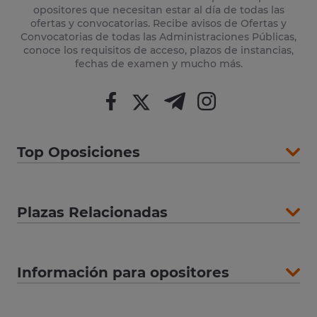
opositores que necesitan estar al día de todas las
ofertas y convocatorias. Recibe avisos de Ofertas y
Convocatorias de todas las Administraciones Públicas,
conoce los requisitos de acceso, plazos de instancias,
fechas de examen y mucho más.
Top Oposiciones
Plazas Relacionadas
Información para opositores