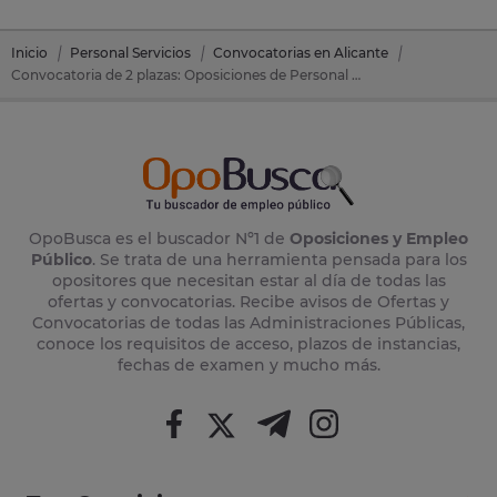
Inicio
Personal Servicios
Convocatorias en Alicante
Convocatoria de 2 plazas: Oposiciones de Personal Servicios en Xàbia/Jávea (Alicante)
OpoBusca es el buscador Nº1 de
Oposiciones y Empleo
Público
. Se trata de una herramienta pensada para los
opositores que necesitan estar al día de todas las
ofertas y convocatorias. Recibe avisos de Ofertas y
Convocatorias de todas las Administraciones Públicas,
conoce los requisitos de acceso, plazos de instancias,
fechas de examen y mucho más.