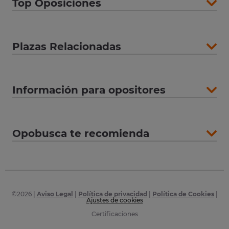
Top Oposiciones
Plazas Relacionadas
Información para opositores
Opobusca te recomienda
©
2026
|
Aviso Legal
|
Política de privacidad
|
Política de Cookies
|
Ajustes de cookies
Certificaciones