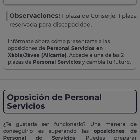
Observaciones:
1 plaza de Conserje. 1 plaza
reservada para discapacidad.
Infórmate ahora cómo presentarte a las
oposiciones de
Personal Servicios en
Xàbia/Jávea (Alicante)
. Accede a una de las 2
plazas de
Personal Servicios
y cambia tu futuro.
Oposición de Personal
Servicios
¿Te gustaría ser funcionario? Una manera de
conseguirlo es superando las
oposiciones de
Personal de Servicios
. Puedes preparar