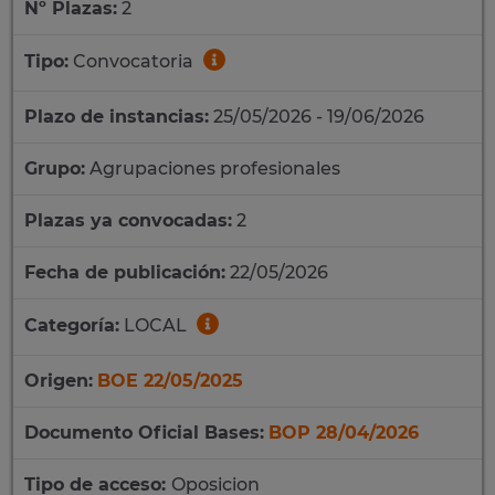
Nº Plazas:
2
Tipo:
Convocatoria
Plazo de instancias:
25/05/2026 - 19/06/2026
Grupo:
Agrupaciones profesionales
Plazas ya convocadas:
2
Fecha de publicación:
22/05/2026
Categoría:
LOCAL
Origen:
BOE 22/05/2025
Documento Oficial Bases:
BOP 28/04/2026
Tipo de acceso:
Oposicion