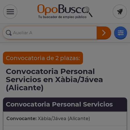
Convocatoria de 2 plazas:
Convocatoria Personal
Servicios en Xàbia/Jávea
(Alicante)
Convocatoria Personal Servicios
Convocante:
Xàbia/Jávea (Alicante)