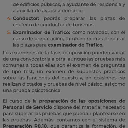
de edificios públicos, a ayudante de residencia y
a auxiliar de ayuda a domicilio.
Conductor:
podrás preparar las plazas de
chófer o de conductor de turismos.
Examinador de Tráfico:
como novedad, con el
curso de preparación, también podrás preparar
las plazas para
examinador de Tráfico.
Los exámenes de la fase de oposición pueden variar
de una convocatoria a otra, aunque las pruebas más
comunes a todas ellas son el examen de preguntas
de tipo test, un examen de supuestos prácticos
sobre las funciones del puesto y, en ocasiones, se
realizan dictados y pruebas de nivel básico, así como
una prueba psicotécnica.
El curso de la
preparación de las oposiciones de
Personal de Servicio
dispone del material necesario
para superar las pruebas que puedan plantearse en
las pruebas. Además, contamos con el sistema de
Preparación P8.10
, que garantiza la formación, de