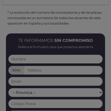
* La evolución del número de convocatorias y de las plazas
convocadas es un sumatorio de todas las vacantes de esta
oposición en España y sus localidades
TE INFORMAMOS
SIN COMPROMISO
Rellena el formulario para que podamos atenderte
0034