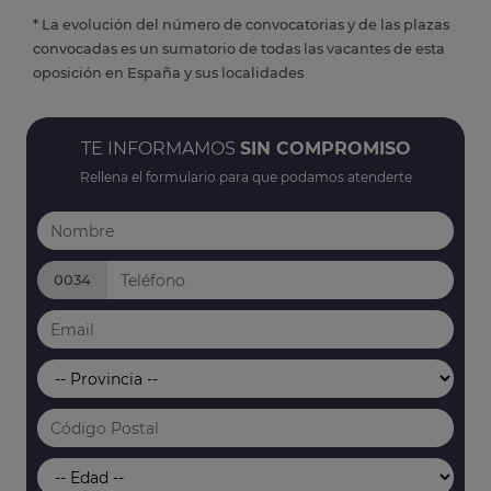
* La evolución del número de convocatorias y de las plazas
convocadas es un sumatorio de todas las vacantes de esta
oposición en España y sus localidades
TE INFORMAMOS
SIN COMPROMISO
Rellena el formulario para que podamos atenderte
0034