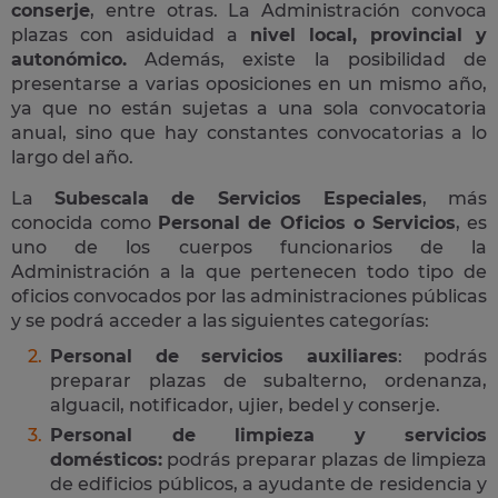
conserje
, entre otras. La Administración convoca
plazas con asiduidad a
nivel local, provincial y
autonómico.
Además, existe la posibilidad de
presentarse a varias oposiciones en un mismo año,
ya que no están sujetas a una sola convocatoria
anual, sino que hay constantes convocatorias a lo
largo del año.
La
Subescala de Servicios Especiales
, más
conocida como
Personal de Oficios o Servicios
, es
uno de los cuerpos funcionarios de la
Administración a la que pertenecen todo tipo de
oficios convocados por las administraciones públicas
y se podrá acceder a las siguientes categorías:
Personal de servicios auxiliares
: podrás
preparar plazas de subalterno, ordenanza,
alguacil, notificador, ujier, bedel y conserje.
Personal de limpieza y servicios
domésticos:
podrás preparar plazas de limpieza
de edificios públicos, a ayudante de residencia y