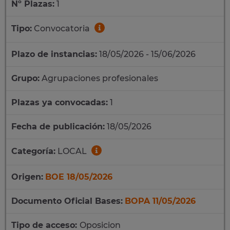
Nº Plazas:
1
Tipo:
Convocatoria
Plazo de instancias:
18/05/2026 - 15/06/2026
Grupo:
Agrupaciones profesionales
Plazas ya convocadas:
1
Fecha de publicación:
18/05/2026
Categoría:
LOCAL
Origen:
BOE 18/05/2026
Documento Oficial Bases:
BOPA 11/05/2026
Tipo de acceso:
Oposicion