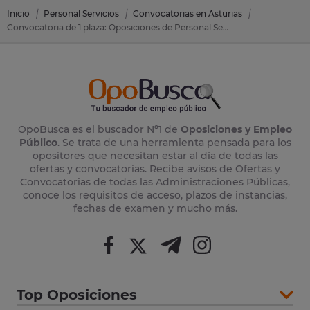
Inicio
Personal Servicios
Convocatorias en Asturias
Convocatoria de 1 plaza: Oposiciones de Personal Servicios en Villaviciosa (Asturias)
OpoBusca es el buscador Nº1 de
Oposiciones y Empleo
Público
. Se trata de una herramienta pensada para los
opositores que necesitan estar al día de todas las
ofertas y convocatorias. Recibe avisos de Ofertas y
Convocatorias de todas las Administraciones Públicas,
conoce los requisitos de acceso, plazos de instancias,
fechas de examen y mucho más.
Top Oposiciones