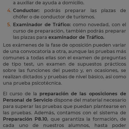
a auxiliar de ayuda a domicilio.
Conductor:
podrás preparar las plazas de
chófer o de conductor de turismos.
Examinador de Tráfico:
como novedad, con el
curso de preparación, también podrás preparar
las plazas para
examinador de Tráfico.
Los exámenes de la fase de oposición pueden variar
de una convocatoria a otra, aunque las pruebas más
comunes a todas ellas son el examen de preguntas
de tipo test, un examen de supuestos prácticos
sobre las funciones del puesto y, en ocasiones, se
realizan dictados y pruebas de nivel básico, así como
una prueba psicotécnica.
El curso de la
preparación de las oposiciones de
Personal de Servicio
dispone del material necesario
para superar las pruebas que puedan plantearse en
las pruebas. Además, contamos con el sistema de
Preparación P8.10
, que garantiza la formación, de
cada uno de nuestros alumnos, hasta poder