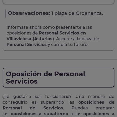
Observaciones:
1 plaza de Ordenanza.
Infórmate ahora cómo presentarte a las
oposiciones de
Personal Servicios en
Villaviciosa (Asturias)
. Accede a la plaza de
Personal Servicios
y cambia tu futuro.
Oposición de Personal
Servicios
¿Te gustaría ser funcionario? Una manera de
conseguirlo es superando las
oposiciones de
Personal de Servicios
. Puedes preparar
las
oposiciones a subalterno
o las
oposiciones a