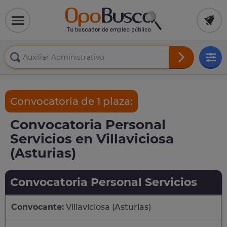
Convocatoria de 1 plaza:
Convocatoria Personal
Servicios en Villaviciosa
(Asturias)
Convocatoria Personal Servicios
Convocante:
Villaviciosa (Asturias)