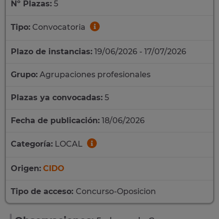
Nº Plazas:
5
Tipo:
Convocatoria
Plazo de instancias:
19/06/2026 - 17/07/2026
Grupo:
Agrupaciones profesionales
Plazas ya convocadas:
5
Fecha de publicación:
18/06/2026
Categoría:
LOCAL
Origen:
CIDO
Tipo de acceso:
Concurso-Oposicion