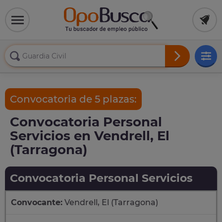
Convocatoria de 5 plazas:
Convocatoria Personal
Servicios en Vendrell, El
(Tarragona)
Convocatoria Personal Servicios
Convocante:
Vendrell, El (Tarragona)