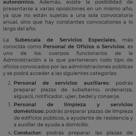
autonómico.
Además, existe la posibilidad de
presentarse a varias oposiciones en un mismo año,
ya que no están sujetas a una sola convocatoria
anual, sino que hay constantes convocatorias a lo
largo del año.
La
Subescala de Servicios Especiales
, más
conocida como
Personal de Oficios o Servicios
, es
uno de los cuerpos funcionarios de la
Administración a la que pertenecen todo tipo de
oficios convocados por las administraciones públicas
y se podrá acceder a las siguientes categorías:
Personal de servicios auxiliares
: podrás
preparar plazas de subalterno, ordenanza,
alguacil, notificador, ujier, bedel y conserje.
Personal de limpieza y servicios
domésticos:
podrás preparar plazas de limpieza
de edificios públicos, a ayudante de residencia y
a auxiliar de ayuda a domicilio.
Conductor:
podrás preparar las plazas de