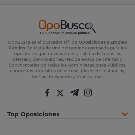
OpoBusca es el buscador Nº1 de
Oposiciones y Empleo
Público
. Se trata de una herramienta pensada para los
opositores que necesitan estar al día de todas las
ofertas y convocatorias. Recibe avisos de Ofertas y
Convocatorias de todas las Administraciones Públicas,
conoce los requisitos de acceso, plazos de instancias,
fechas de examen y mucho más.
Top Oposiciones