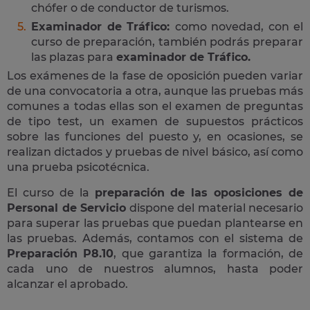
chófer o de conductor de turismos.
Examinador de Tráfico:
como novedad, con el
curso de preparación, también podrás preparar
las plazas para
examinador de Tráfico.
Los exámenes de la fase de oposición pueden variar
de una convocatoria a otra, aunque las pruebas más
comunes a todas ellas son el examen de preguntas
de tipo test, un examen de supuestos prácticos
sobre las funciones del puesto y, en ocasiones, se
realizan dictados y pruebas de nivel básico, así como
una prueba psicotécnica.
El curso de la
preparación de las oposiciones de
Personal de Servicio
dispone del material necesario
para superar las pruebas que puedan plantearse en
las pruebas. Además, contamos con el sistema de
Preparación P8.10
, que garantiza la formación, de
cada uno de nuestros alumnos, hasta poder
alcanzar el aprobado.