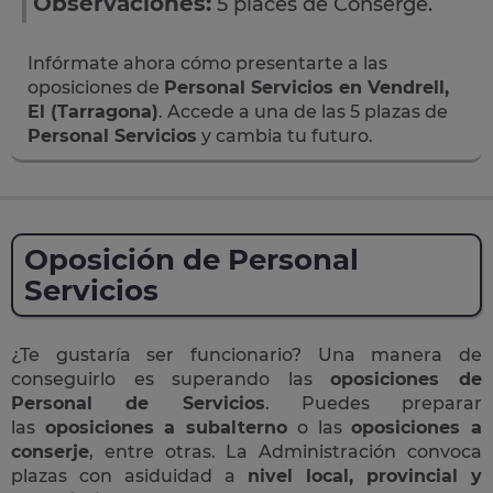
Observaciones:
5 places de Conserge.
Infórmate ahora cómo presentarte a las
oposiciones de
Personal Servicios en Vendrell,
El (Tarragona)
. Accede a una de las 5 plazas de
Personal Servicios
y cambia tu futuro.
Oposición de Personal
Servicios
¿Te gustaría ser funcionario? Una manera de
conseguirlo es superando las
oposiciones de
Personal de Servicios
. Puedes preparar
las
oposiciones a subalterno
o las
oposiciones a
conserje
, entre otras. La Administración convoca
plazas con asiduidad a
nivel local, provincial y