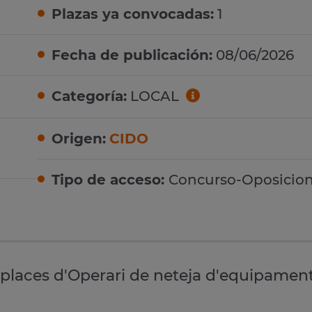
Plazas ya convocadas:
1
Fecha de publicación:
08/06/2026
Categoría:
LOCAL
Origen:
CIDO
Tipo de acceso:
Concurso-Oposicio
 places d'Operari de neteja d'equipamen