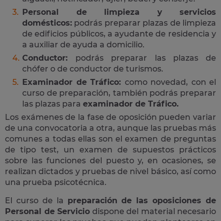
Personal de limpieza y servicios
domésticos:
podrás preparar plazas de limpieza
de edificios públicos, a ayudante de residencia y
a auxiliar de ayuda a domicilio.
Conductor:
podrás preparar las plazas de
chófer o de conductor de turismos.
Examinador de Tráfico:
como novedad, con el
curso de preparación, también podrás preparar
las plazas para
examinador de Tráfico.
Los exámenes de la fase de oposición pueden variar
de una convocatoria a otra, aunque las pruebas más
comunes a todas ellas son el examen de preguntas
de tipo test, un examen de supuestos prácticos
sobre las funciones del puesto y, en ocasiones, se
realizan dictados y pruebas de nivel básico, así como
una prueba psicotécnica.
El curso de la
preparación de las oposiciones de
Personal de Servicio
dispone del material necesario