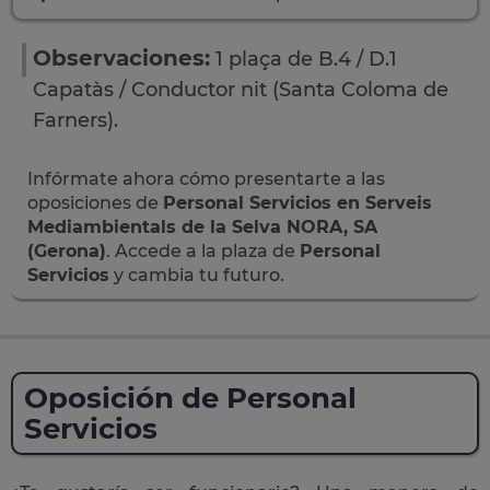
Observaciones:
1 plaça de B.4 / D.1
Capatàs / Conductor nit (Santa Coloma de
Farners).
Infórmate ahora cómo presentarte a las
oposiciones de
Personal Servicios en Serveis
Mediambientals de la Selva NORA, SA
(Gerona)
. Accede a la plaza de
Personal
Servicios
y cambia tu futuro.
Oposición de Personal
Servicios