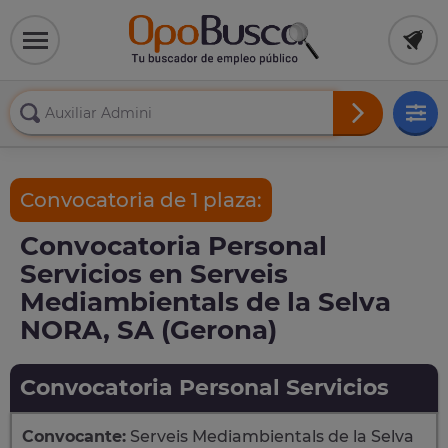
Convocatoria de 1 plaza:
Convocatoria Personal
Servicios en Serveis
Mediambientals de la Selva
NORA, SA (Gerona)
Convocatoria Personal Servicios
Convocante:
Serveis Mediambientals de la Selva