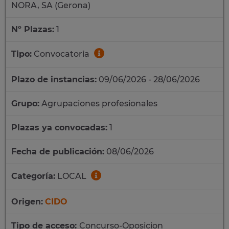
NORA, SA (Gerona)
Nº Plazas:
1
Tipo:
Convocatoria
Plazo de instancias:
09/06/2026 - 28/06/2026
Grupo:
Agrupaciones profesionales
Plazas ya convocadas:
1
Fecha de publicación:
08/06/2026
Categoría:
LOCAL
Origen:
CIDO
Tipo de acceso:
Concurso-Oposicion