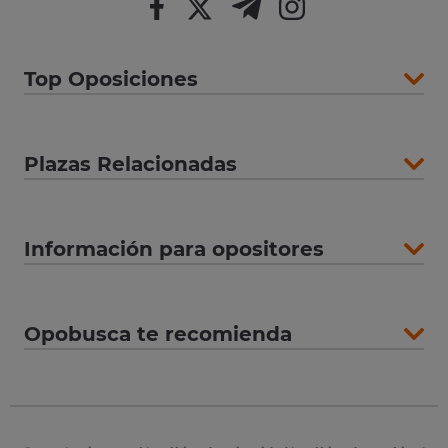
Top Oposiciones
Plazas Relacionadas
Información para opositores
Opobusca te recomienda