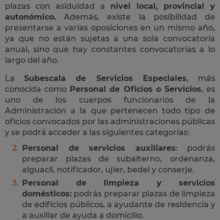
plazas con asiduidad a
nivel local, provincial y
autonómico.
Además, existe la posibilidad de
presentarse a varias oposiciones en un mismo año,
ya que no están sujetas a una sola convocatoria
anual, sino que hay constantes convocatorias a lo
largo del año.
La
Subescala de Servicios Especiales
, más
conocida como
Personal de Oficios o Servicios
, es
uno de los cuerpos funcionarios de la
Administración a la que pertenecen todo tipo de
oficios convocados por las administraciones públicas
y se podrá acceder a las siguientes categorías:
Personal de servicios auxiliares
: podrás
preparar plazas de subalterno, ordenanza,
alguacil, notificador, ujier, bedel y conserje.
Personal de limpieza y servicios
domésticos:
podrás preparar plazas de limpieza
de edificios públicos, a ayudante de residencia y
a auxiliar de ayuda a domicilio.