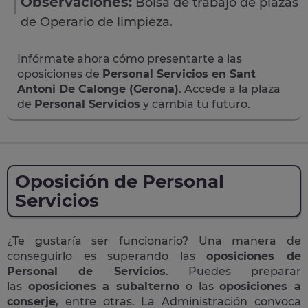
Observaciones:
Bolsa de trabajo de plazas
de Operario de limpieza.
Infórmate ahora cómo presentarte a las
oposiciones de
Personal Servicios en Sant
Antoni De Calonge (Gerona)
. Accede a la plaza
de
Personal Servicios
y cambia tu futuro.
Oposición de Personal
Servicios
¿Te gustaría ser funcionario? Una manera de
conseguirlo es superando las
oposiciones de
Personal de Servicios
. Puedes preparar
las
oposiciones a subalterno
o las
oposiciones a
conserje
, entre otras. La Administración convoca