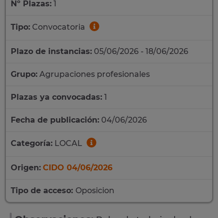
Nº Plazas:
1
Tipo:
Convocatoria
Plazo de instancias:
05/06/2026 - 18/06/2026
Grupo:
Agrupaciones profesionales
Plazas ya convocadas:
1
Fecha de publicación:
04/06/2026
Categoría:
LOCAL
Origen:
CIDO 04/06/2026
Tipo de acceso:
Oposicion