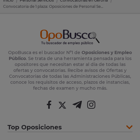
Inicio
Personal Servicios
Convocatorias en Gerona
Convocatoria de 1 plaza: Oposiciones de Personal Servicios en Sant Antoni De Calonge (Gerona)
OpoBusca es el buscador Nº1 de
Oposiciones y Empleo
Público
. Se trata de una herramienta pensada para los
opositores que necesitan estar al día de todas las
ofertas y convocatorias. Recibe avisos de Ofertas y
Convocatorias de todas las Administraciones Públicas,
conoce los requisitos de acceso, plazos de instancias,
fechas de examen y mucho más.
Top Oposiciones