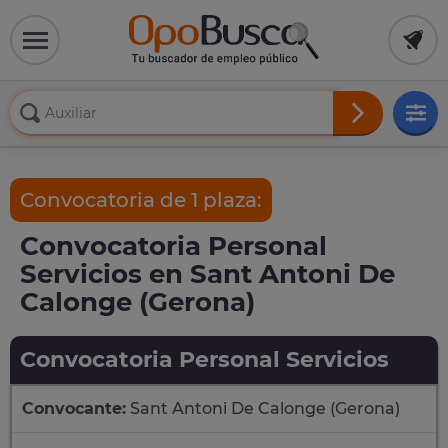
Convocatoria de 1 plaza:
Convocatoria Personal
Servicios en Sant Antoni De
Calonge (Gerona)
Convocatoria Personal Servicios
Convocante:
Sant Antoni De Calonge (Gerona)