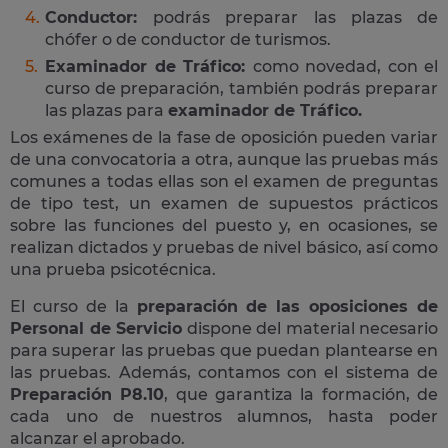
Conductor:
podrás preparar las plazas de
chófer o de conductor de turismos.
Examinador de Tráfico:
como novedad, con el
curso de preparación, también podrás preparar
las plazas para
examinador de Tráfico.
Los exámenes de la fase de oposición pueden variar
de una convocatoria a otra, aunque las pruebas más
comunes a todas ellas son el examen de preguntas
de tipo test, un examen de supuestos prácticos
sobre las funciones del puesto y, en ocasiones, se
realizan dictados y pruebas de nivel básico, así como
una prueba psicotécnica.
El curso de la
preparación de las oposiciones de
Personal de Servicio
dispone del material necesario
para superar las pruebas que puedan plantearse en
las pruebas. Además, contamos con el sistema de
Preparación P8.10
, que garantiza la formación, de
cada uno de nuestros alumnos, hasta poder
alcanzar el aprobado.