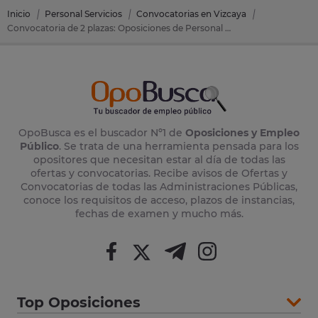
Inicio
Personal Servicios
Convocatorias en Vizcaya
Convocatoria de 2 plazas: Oposiciones de Personal Servicios en Portugalete (Vizcaya)
OpoBusca es el buscador Nº1 de
Oposiciones y Empleo
Público
. Se trata de una herramienta pensada para los
opositores que necesitan estar al día de todas las
ofertas y convocatorias. Recibe avisos de Ofertas y
Convocatorias de todas las Administraciones Públicas,
conoce los requisitos de acceso, plazos de instancias,
fechas de examen y mucho más.
Top Oposiciones