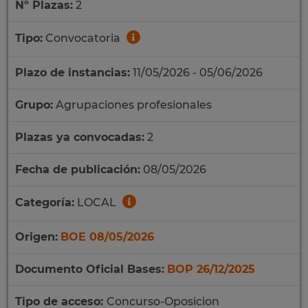
Nº Plazas:
2
Tipo:
Convocatoria
Plazo de instancias:
11/05/2026 - 05/06/2026
Grupo:
Agrupaciones profesionales
Plazas ya convocadas:
2
Fecha de publicación:
08/05/2026
Categoría:
LOCAL
Origen:
BOE 08/05/2026
Documento Oficial Bases:
BOP 26/12/2025
Tipo de acceso:
Concurso-Oposicion