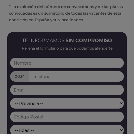
* La evolución del número de convocatorias y de las plazas
convocadas es un sumatorio de todas las vacantes de esta
oposición en España y sus localidades
TE INFORMAMOS
SIN COMPROMISO
Rellena el formulario para que podamos atenderte
0034