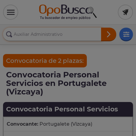
Convocatoria de 2 plazas:
Convocatoria Personal
Servicios en Portugalete
(Vizcaya)
Convocatoria Personal Servicios
Convocante:
Portugalete (Vizcaya)