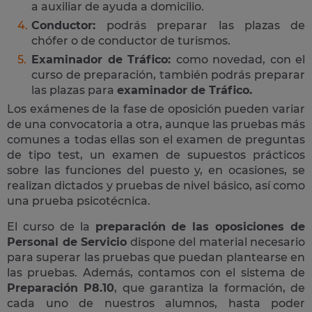
a auxiliar de ayuda a domicilio.
Conductor:
podrás preparar las plazas de
chófer o de conductor de turismos.
Examinador de Tráfico:
como novedad, con el
curso de preparación, también podrás preparar
las plazas para
examinador de Tráfico.
Los exámenes de la fase de oposición pueden variar
de una convocatoria a otra, aunque las pruebas más
comunes a todas ellas son el examen de preguntas
de tipo test, un examen de supuestos prácticos
sobre las funciones del puesto y, en ocasiones, se
realizan dictados y pruebas de nivel básico, así como
una prueba psicotécnica.
El curso de la
preparación de las oposiciones de
Personal de Servicio
dispone del material necesario
para superar las pruebas que puedan plantearse en
las pruebas. Además, contamos con el sistema de
Preparación P8.10
, que garantiza la formación, de
cada uno de nuestros alumnos, hasta poder