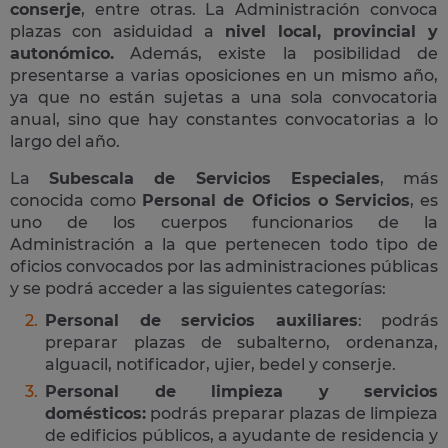
conserje
, entre otras. La Administración convoca
plazas con asiduidad a
nivel local, provincial y
autonómico.
Además, existe la posibilidad de
presentarse a varias oposiciones en un mismo año,
ya que no están sujetas a una sola convocatoria
anual, sino que hay constantes convocatorias a lo
largo del año.
La
Subescala de Servicios Especiales
, más
conocida como
Personal de Oficios o Servicios
, es
uno de los cuerpos funcionarios de la
Administración a la que pertenecen todo tipo de
oficios convocados por las administraciones públicas
y se podrá acceder a las siguientes categorías:
Personal de servicios auxiliares
: podrás
preparar plazas de subalterno, ordenanza,
alguacil, notificador, ujier, bedel y conserje.
Personal de limpieza y servicios
domésticos:
podrás preparar plazas de limpieza
de edificios públicos, a ayudante de residencia y