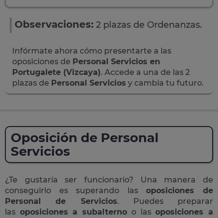
Observaciones:
2 plazas de Ordenanzas.
Infórmate ahora cómo presentarte a las
oposiciones de
Personal Servicios en
Portugalete (Vizcaya)
. Accede a una de las 2
plazas de
Personal Servicios
y cambia tu futuro.
Oposición de Personal
Servicios
¿Te gustaría ser funcionario? Una manera de
conseguirlo es superando las
oposiciones de
Personal de Servicios
. Puedes preparar
las
oposiciones a subalterno
o las
oposiciones a