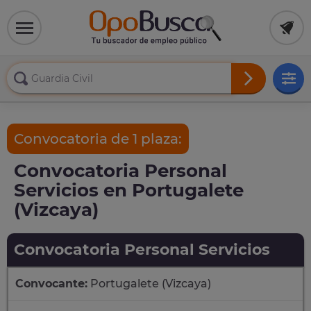
Convocatoria de 1 plaza:
Convocatoria Personal
Servicios en Portugalete
(Vizcaya)
Convocatoria Personal Servicios
Convocante:
Portugalete (Vizcaya)