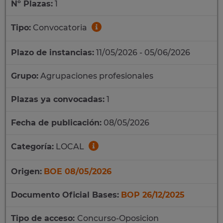
Nº Plazas:
1
Tipo:
Convocatoria
Plazo de instancias:
11/05/2026 - 05/06/2026
Grupo:
Agrupaciones profesionales
Plazas ya convocadas:
1
Fecha de publicación:
08/05/2026
Categoría:
LOCAL
Origen:
BOE 08/05/2026
Documento Oficial Bases:
BOP 26/12/2025
Tipo de acceso:
Concurso-Oposicion