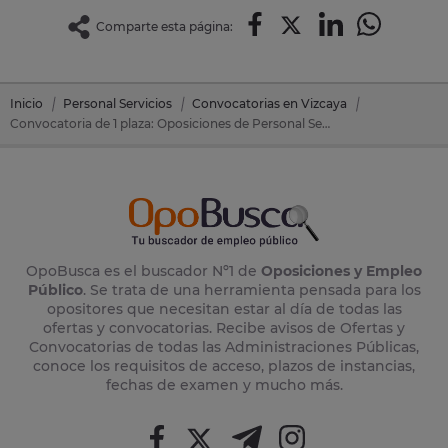
Comparte esta página:
Inicio
Personal Servicios
Convocatorias en Vizcaya
Convocatoria de 1 plaza: Oposiciones de Personal Servicios en Portugalete (Vizcaya)
OpoBusca es el buscador Nº1 de
Oposiciones y Empleo
Público
. Se trata de una herramienta pensada para los
opositores que necesitan estar al día de todas las
ofertas y convocatorias. Recibe avisos de Ofertas y
Convocatorias de todas las Administraciones Públicas,
conoce los requisitos de acceso, plazos de instancias,
fechas de examen y mucho más.