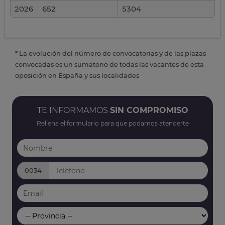
2026
652
5304
* La evolución del número de convocatorias y de las plazas
convocadas es un sumatorio de todas las vacantes de esta
oposición en España y sus localidades
TE INFORMAMOS
SIN COMPROMISO
Rellena el formulario para que podamos atenderte
0034