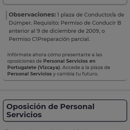
Observaciones:
1 plaza de Conductor/a de
Dúmper. Requisito: Permiso de Conducir B
anterior al 9 de diciembre de 2009, o
Permiso C1Preparación parcial.
Infórmate ahora cómo presentarte a las
oposiciones de
Personal Servicios en
Portugalete (Vizcaya)
. Accede a la plaza de
Personal Servicios
y cambia tu futuro.
Oposición de Personal
Servicios