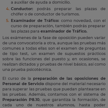
a auxiliar de ayuda a domicilio.
Conductor:
podrás preparar las plazas de
chófer o de conductor de turismos.
Examinador de Tráfico:
como novedad, con el
curso de preparación, también podrás preparar
las plazas para
examinador de Tráfico.
Los exámenes de la fase de oposición pueden variar
de una convocatoria a otra, aunque las pruebas más
comunes a todas ellas son el examen de preguntas
de tipo test, un examen de supuestos prácticos
sobre las funciones del puesto y, en ocasiones, se
realizan dictados y pruebas de nivel básico, así como
una prueba psicotécnica.
El curso de la
preparación de las oposiciones de
Personal de Servicio
dispone del material necesario
para superar las pruebas que puedan plantearse en
las pruebas. Además, contamos con el sistema de
Preparación P8.10
, que garantiza la formación, de
cada uno de nuestros alumnos, hasta poder