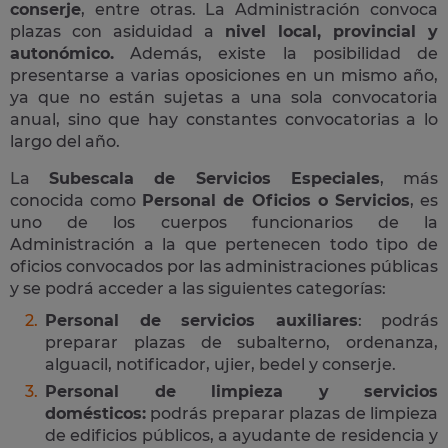
conserje
, entre otras. La Administración convoca
plazas con asiduidad a
nivel local, provincial y
autonómico.
Además, existe la posibilidad de
presentarse a varias oposiciones en un mismo año,
ya que no están sujetas a una sola convocatoria
anual, sino que hay constantes convocatorias a lo
largo del año.
La
Subescala de Servicios Especiales
, más
conocida como
Personal de Oficios o Servicios
, es
uno de los cuerpos funcionarios de la
Administración a la que pertenecen todo tipo de
oficios convocados por las administraciones públicas
y se podrá acceder a las siguientes categorías:
Personal de servicios auxiliares
: podrás
preparar plazas de subalterno, ordenanza,
alguacil, notificador, ujier, bedel y conserje.
Personal de limpieza y servicios
domésticos:
podrás preparar plazas de limpieza
de edificios públicos, a ayudante de residencia y