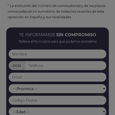
* La evolución del número de convocatorias y de las plazas
convocadas es un sumatorio de todas las vacantes de esta
oposición en España y sus localidades
TE INFORMAMOS
SIN COMPROMISO
Rellena el formulario para que podamos atenderte
0034