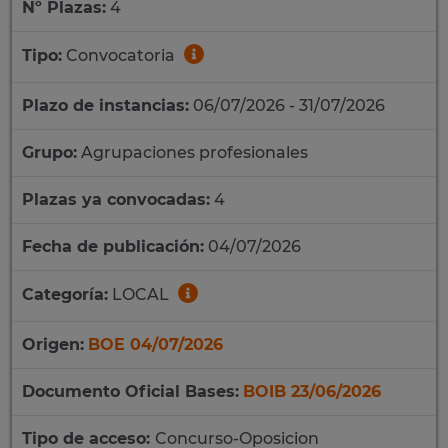
Nº Plazas:
4
Tipo:
Convocatoria
Plazo de instancias:
06/07/2026 - 31/07/2026
Grupo:
Agrupaciones profesionales
Plazas ya convocadas:
4
Fecha de publicación:
04/07/2026
Categoría:
LOCAL
Origen:
BOE 04/07/2026
Documento Oficial Bases:
BOIB 23/06/2026
Tipo de acceso:
Concurso-Oposicion