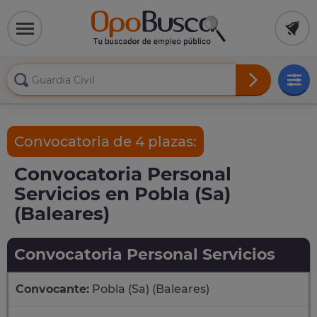
Convocatoria de 4 plazas:
Convocatoria Personal
Servicios en Pobla (Sa)
(Baleares)
Convocatoria Personal Servicios
Convocante:
Pobla (Sa) (Baleares)