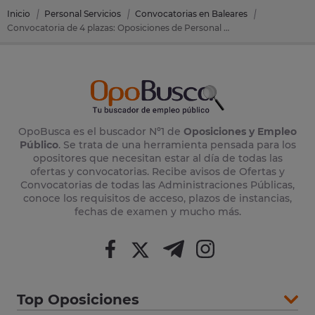
Inicio
Personal Servicios
Convocatorias en Baleares
Convocatoria de 4 plazas: Oposiciones de Personal Servicios en Pobla (Sa) (Baleares)
OpoBusca es el buscador Nº1 de
Oposiciones y Empleo
Público
. Se trata de una herramienta pensada para los
opositores que necesitan estar al día de todas las
ofertas y convocatorias. Recibe avisos de Ofertas y
Convocatorias de todas las Administraciones Públicas,
conoce los requisitos de acceso, plazos de instancias,
fechas de examen y mucho más.
Top Oposiciones