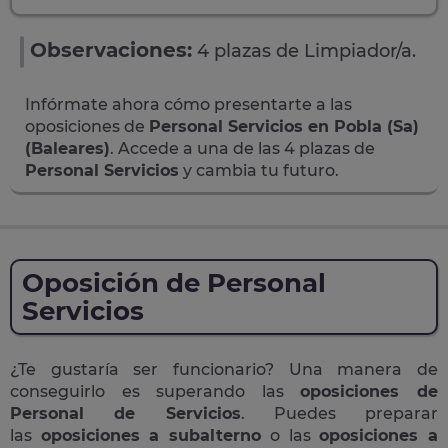
Observaciones:
4 plazas de Limpiador/a.
Infórmate ahora cómo presentarte a las
oposiciones de
Personal Servicios en Pobla (Sa)
(Baleares)
. Accede a una de las 4 plazas de
Personal Servicios
y cambia tu futuro.
Oposición de Personal
Servicios
¿Te gustaría ser funcionario? Una manera de
conseguirlo es superando las
oposiciones de
Personal de Servicios
. Puedes preparar
las
oposiciones a subalterno
o las
oposiciones a