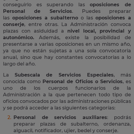
conseguirlo es superando las
oposiciones de
Personal de Servicios
. Puedes preparar
las
oposiciones a subalterno
o las
oposiciones a
conserje
, entre otras. La Administración convoca
plazas con asiduidad a
nivel local, provincial y
autonómico.
Además, existe la posibilidad de
presentarse a varias oposiciones en un mismo año,
ya que no están sujetas a una sola convocatoria
anual, sino que hay constantes convocatorias a lo
largo del año.
La
Subescala de Servicios Especiales
, más
conocida como
Personal de Oficios o Servicios
, es
uno de los cuerpos funcionarios de la
Administración a la que pertenecen todo tipo de
oficios convocados por las administraciones públicas
y se podrá acceder a las siguientes categorías:
Personal de servicios auxiliares
: podrás
preparar plazas de subalterno, ordenanza,
alguacil, notificador, ujier, bedel y conserje.