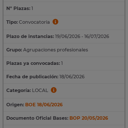
Nº Plazas:
1
Tipo:
Convocatoria
Plazo de instancias:
19/06/2026 - 16/07/2026
Grupo:
Agrupaciones profesionales
Plazas ya convocadas:
1
Fecha de publicación:
18/06/2026
Categoría:
LOCAL
Origen:
BOE 18/06/2026
Documento Oficial Bases:
BOP 20/05/2026