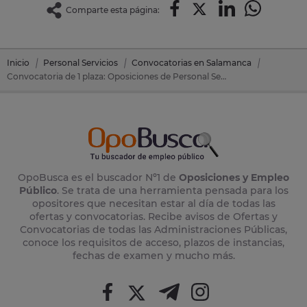
Comparte esta página:
Inicio
Personal Servicios
Convocatorias en Salamanca
Convocatoria de 1 plaza: Oposiciones de Personal Servicios en Peñaranda De Bracamonte (Salamanca)
OpoBusca es el buscador Nº1 de
Oposiciones y Empleo
Público
. Se trata de una herramienta pensada para los
opositores que necesitan estar al día de todas las
ofertas y convocatorias. Recibe avisos de Ofertas y
Convocatorias de todas las Administraciones Públicas,
conoce los requisitos de acceso, plazos de instancias,
fechas de examen y mucho más.