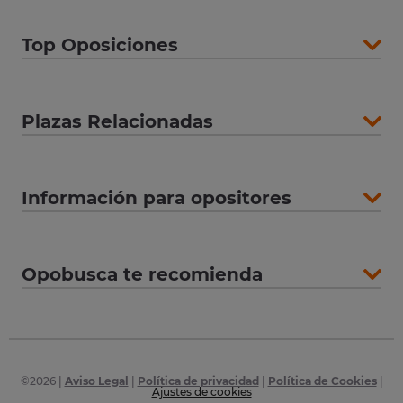
Top Oposiciones
Plazas Relacionadas
Información para opositores
Opobusca te recomienda
©
2026
|
Aviso Legal
|
Política de privacidad
|
Política de Cookies
|
Ajustes de cookies