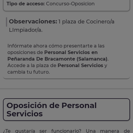
Tipo de acceso:
Concurso-Oposicion
Observaciones:
1 plaza de Cocinero/a
LImpiador/a.
Infórmate ahora cómo presentarte a las
oposiciones de
Personal Servicios en
Peñaranda De Bracamonte (Salamanca)
.
Accede a la plaza de
Personal Servicios
y
cambia tu futuro.
Oposición de Personal
Servicios
¿Te gustaría ser funcionario? Una manera de