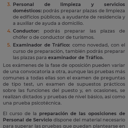
Personal de limpieza y servicios
domésticos:
podrás preparar plazas de limpieza
de edificios públicos, a ayudante de residencia y
a auxiliar de ayuda a domicilio.
Conductor:
podrás preparar las plazas de
chófer o de conductor de turismos.
Examinador de Tráfico:
como novedad, con el
curso de preparación, también podrás preparar
las plazas para
examinador de Tráfico.
Los exámenes de la fase de oposición pueden variar
de una convocatoria a otra, aunque las pruebas más
comunes a todas ellas son el examen de preguntas
de tipo test, un examen de supuestos prácticos
sobre las funciones del puesto y, en ocasiones, se
realizan dictados y pruebas de nivel básico, así como
una prueba psicotécnica.
El curso de la
preparación de las oposiciones de
Personal de Servicio
dispone del material necesario
para superar las pruebas que puedan plantearse en