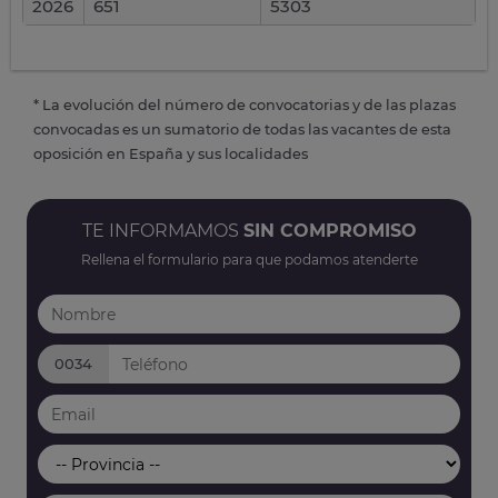
2026
651
5303
* La evolución del número de convocatorias y de las plazas
convocadas es un sumatorio de todas las vacantes de esta
oposición en España y sus localidades
TE INFORMAMOS
SIN COMPROMISO
Rellena el formulario para que podamos atenderte
0034