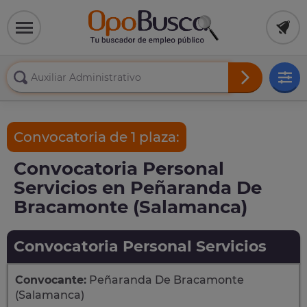
Convocatoria de 1 plaza:
Convocatoria Personal
Servicios en Peñaranda De
Bracamonte (Salamanca)
Convocatoria Personal Servicios
Convocante:
Peñaranda De Bracamonte
(Salamanca)