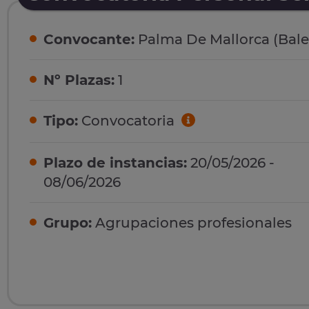
Convocante:
Palma De Mallorca (Bale
Nº Plazas:
1
Tipo:
Convocatoria
Plazo de instancias:
20/05/2026 -
08/06/2026
Grupo:
Agrupaciones profesionales