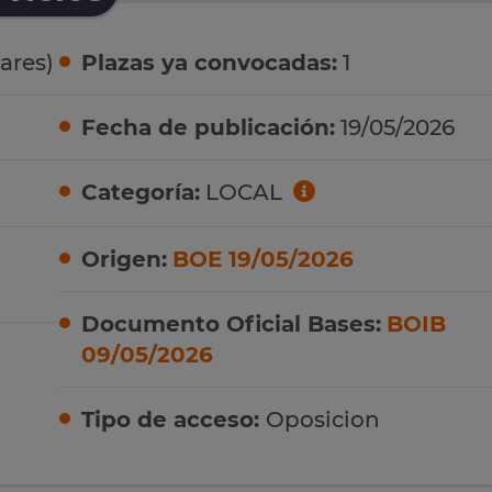
ares)
Plazas ya convocadas:
1
Fecha de publicación:
19/05/2026
Categoría:
LOCAL
Origen:
BOE 19/05/2026
Documento Oficial Bases:
BOIB
09/05/2026
Tipo de acceso:
Oposicion