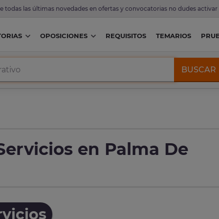
de todas las últimas novedades en ofertas y convocatorias no dudes activar
ORIAS
OPOSICIONES
REQUISITOS
TEMARIOS
PRU
BUSCAR
Servicios en Palma De
vicios