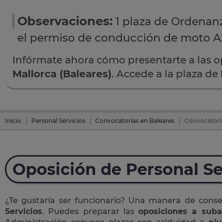
Observaciones:
1 plaza de Ordenan
el permiso de conducción de moto A
Infórmate ahora cómo presentarte a las 
Mallorca (Baleares)
. Accede a la plaza de
Inicio
Personal Servicios
Convocatorias en Baleares
Convocatoria
Oposición de Personal Se
¿Te gustaría ser funcionario? Una manera de cons
Servicios
. Puedes preparar las
oposiciones a suba