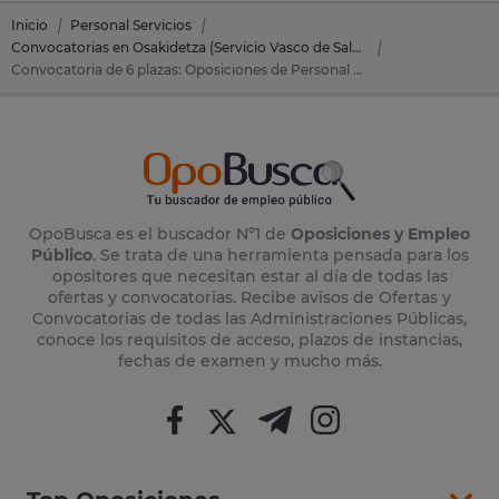
Inicio
Personal Servicios
Convocatorias en Osakidetza (Servicio Vasco de Salud)
Convocatoria de 6 plazas: Oposiciones de Personal Servicios en Osakidetza (Servicio Vasco de Salud)
OpoBusca es el buscador Nº1 de
Oposiciones y Empleo
Público
. Se trata de una herramienta pensada para los
opositores que necesitan estar al día de todas las
ofertas y convocatorias. Recibe avisos de Ofertas y
Convocatorias de todas las Administraciones Públicas,
conoce los requisitos de acceso, plazos de instancias,
fechas de examen y mucho más.