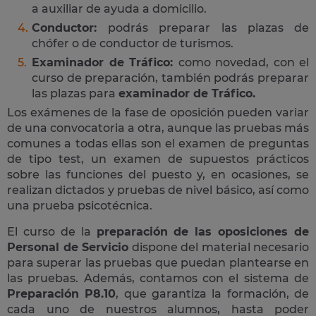
a auxiliar de ayuda a domicilio.
Conductor:
podrás preparar las plazas de
chófer o de conductor de turismos.
Examinador de Tráfico:
como novedad, con el
curso de preparación, también podrás preparar
las plazas para
examinador de Tráfico.
Los exámenes de la fase de oposición pueden variar
de una convocatoria a otra, aunque las pruebas más
comunes a todas ellas son el examen de preguntas
de tipo test, un examen de supuestos prácticos
sobre las funciones del puesto y, en ocasiones, se
realizan dictados y pruebas de nivel básico, así como
una prueba psicotécnica.
El curso de la
preparación de las oposiciones de
Personal de Servicio
dispone del material necesario
para superar las pruebas que puedan plantearse en
las pruebas. Además, contamos con el sistema de
Preparación P8.10
, que garantiza la formación, de
cada uno de nuestros alumnos, hasta poder