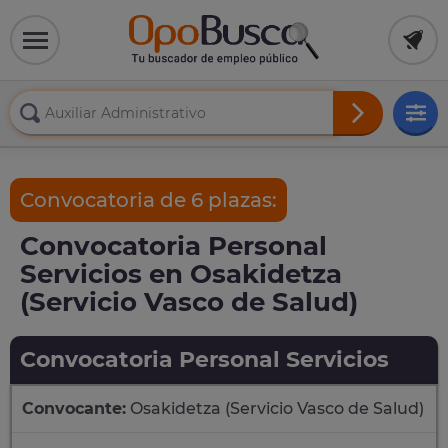
Convocatoria de 6 plazas:
Convocatoria Personal
Servicios en Osakidetza
(Servicio Vasco de Salud)
Convocatoria Personal Servicios
Convocante:
Osakidetza (Servicio Vasco de Salud)