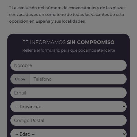
* La evolución del número de convocatorias y de las plazas
convocadas es un sumatorio de todas las vacantes de esta
oposición en España y sus localidades
TE INFORMAMOS
SIN COMPROMISO
Rellena el formulario para que podamos atenderte
0034