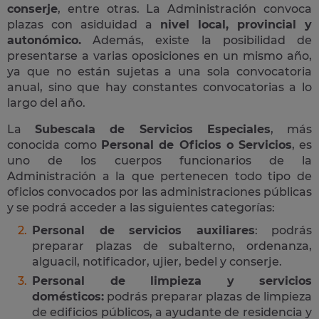
conserje
, entre otras. La Administración convoca
plazas con asiduidad a
nivel local, provincial y
autonómico.
Además, existe la posibilidad de
presentarse a varias oposiciones en un mismo año,
ya que no están sujetas a una sola convocatoria
anual, sino que hay constantes convocatorias a lo
largo del año.
La
Subescala de Servicios Especiales
, más
conocida como
Personal de Oficios o Servicios
, es
uno de los cuerpos funcionarios de la
Administración a la que pertenecen todo tipo de
oficios convocados por las administraciones públicas
y se podrá acceder a las siguientes categorías:
Personal de servicios auxiliares
: podrás
preparar plazas de subalterno, ordenanza,
alguacil, notificador, ujier, bedel y conserje.
Personal de limpieza y servicios
domésticos:
podrás preparar plazas de limpieza
de edificios públicos, a ayudante de residencia y