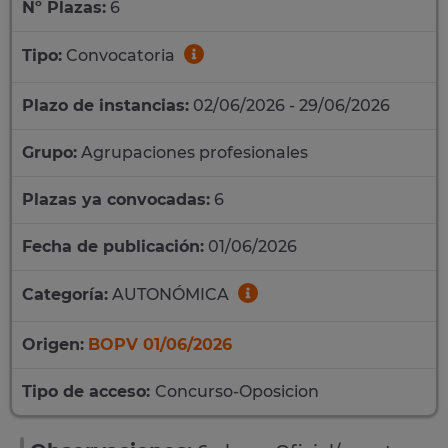
Nº Plazas:
6
Tipo:
Convocatoria
Plazo de instancias:
02/06/2026 - 29/06/2026
Grupo:
Agrupaciones profesionales
Plazas ya convocadas:
6
Fecha de publicación:
01/06/2026
Categoría:
AUTONÓMICA
Origen:
BOPV 01/06/2026
Tipo de acceso:
Concurso-Oposicion