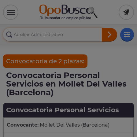
Convocatoria de 2 plazas:
Convocatoria Personal
Servicios en Mollet Del Valles
(Barcelona)
Convocatoria Personal Servicios
Convocante:
Mollet Del Valles (Barcelona)