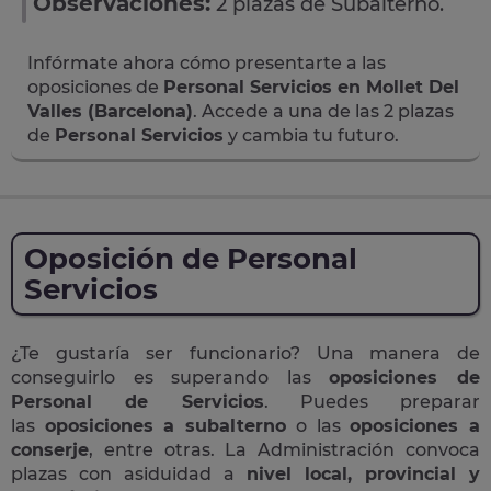
Observaciones:
2 plazas de Subalterno.
Infórmate ahora cómo presentarte a las
oposiciones de
Personal Servicios en Mollet Del
Valles (Barcelona)
. Accede a una de las 2 plazas
de
Personal Servicios
y cambia tu futuro.
Oposición de Personal
Servicios
¿Te gustaría ser funcionario? Una manera de
conseguirlo es superando las
oposiciones de
Personal de Servicios
. Puedes preparar
las
oposiciones a subalterno
o las
oposiciones a
conserje
, entre otras. La Administración convoca
plazas con asiduidad a
nivel local, provincial y