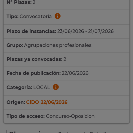
Nº Plazas:
2
Tipo:
Convocatoria
Plazo de instancias:
23/06/2026 - 21/07/2026
Grupo:
Agrupaciones profesionales
Plazas ya convocadas:
2
Fecha de publicación:
22/06/2026
Categoría:
LOCAL
Origen:
CIDO 22/06/2026
Tipo de acceso:
Concurso-Oposicion