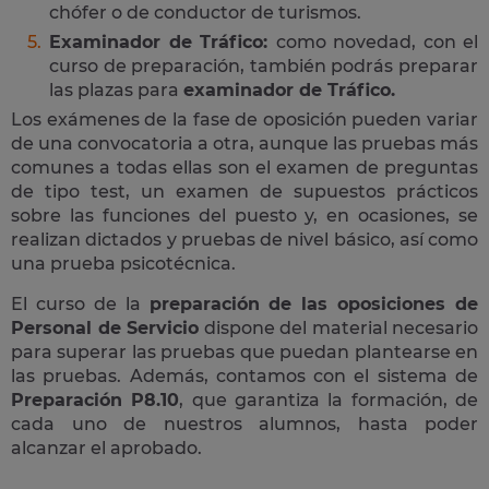
chófer o de conductor de turismos.
Examinador de Tráfico:
como novedad, con el
curso de preparación, también podrás preparar
las plazas para
examinador de Tráfico.
Los exámenes de la fase de oposición pueden variar
de una convocatoria a otra, aunque las pruebas más
comunes a todas ellas son el examen de preguntas
de tipo test, un examen de supuestos prácticos
sobre las funciones del puesto y, en ocasiones, se
realizan dictados y pruebas de nivel básico, así como
una prueba psicotécnica.
El curso de la
preparación de las oposiciones de
Personal de Servicio
dispone del material necesario
para superar las pruebas que puedan plantearse en
las pruebas. Además, contamos con el sistema de
Preparación P8.10
, que garantiza la formación, de
cada uno de nuestros alumnos, hasta poder
alcanzar el aprobado.