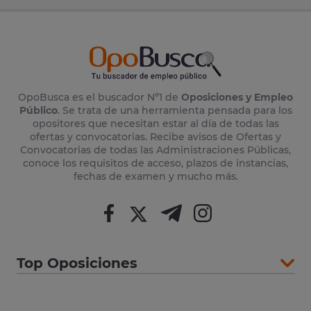
OpoBusca es el buscador Nº1 de
Oposiciones y Empleo
Público
. Se trata de una herramienta pensada para los
opositores que necesitan estar al día de todas las
ofertas y convocatorias. Recibe avisos de Ofertas y
Convocatorias de todas las Administraciones Públicas,
conoce los requisitos de acceso, plazos de instancias,
fechas de examen y mucho más.
Top Oposiciones