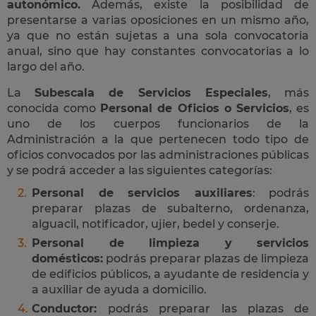
autonómico.
Además, existe la posibilidad de
presentarse a varias oposiciones en un mismo año,
ya que no están sujetas a una sola convocatoria
anual, sino que hay constantes convocatorias a lo
largo del año.
La
Subescala de Servicios Especiales
, más
conocida como
Personal de Oficios o Servicios
, es
uno de los cuerpos funcionarios de la
Administración a la que pertenecen todo tipo de
oficios convocados por las administraciones públicas
y se podrá acceder a las siguientes categorías:
Personal de servicios auxiliares
: podrás
preparar plazas de subalterno, ordenanza,
alguacil, notificador, ujier, bedel y conserje.
Personal de limpieza y servicios
domésticos:
podrás preparar plazas de limpieza
de edificios públicos, a ayudante de residencia y
a auxiliar de ayuda a domicilio.
Conductor:
podrás preparar las plazas de