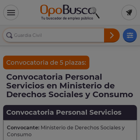
Convocatoria de 5 plazas:
Convocatoria Personal
Servicios en Ministerio de
Derechos Sociales y Consumo
Convocatoria Personal Servicios
Convocante:
Ministerio de Derechos Sociales y
Consumo