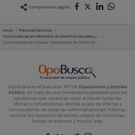
Comparte esta página:
Inicio
Personal Servicios
Convocatorias en Ministerio de Derechos Sociales y Consumo
Convocatoria de 5 plazas: Oposiciones de Personal Servicios en Ministerio de Derechos Sociales y Consumo
OpoBusca es el buscador Nº1 de
Oposiciones y Empleo
Público
. Se trata de una herramienta pensada para los
opositores que necesitan estar al día de todas las
ofertas y convocatorias. Recibe avisos de Ofertas y
Convocatorias de todas las Administraciones Públicas,
conoce los requisitos de acceso, plazos de instancias,
fechas de examen y mucho más.