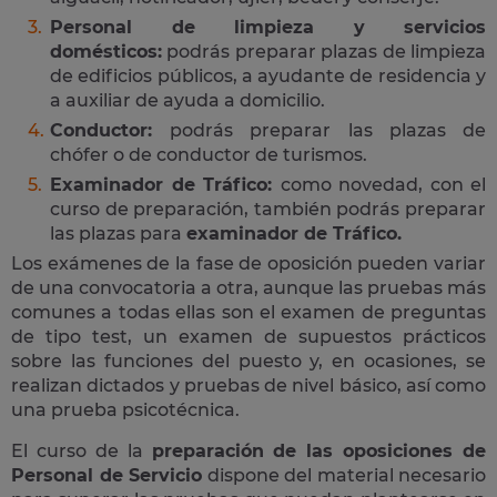
Personal de limpieza y servicios
domésticos:
podrás preparar plazas de limpieza
de edificios públicos, a ayudante de residencia y
a auxiliar de ayuda a domicilio.
Conductor:
podrás preparar las plazas de
chófer o de conductor de turismos.
Examinador de Tráfico:
como novedad, con el
curso de preparación, también podrás preparar
las plazas para
examinador de Tráfico.
Los exámenes de la fase de oposición pueden variar
de una convocatoria a otra, aunque las pruebas más
comunes a todas ellas son el examen de preguntas
de tipo test, un examen de supuestos prácticos
sobre las funciones del puesto y, en ocasiones, se
realizan dictados y pruebas de nivel básico, así como
una prueba psicotécnica.
El curso de la
preparación de las oposiciones de
Personal de Servicio
dispone del material necesario