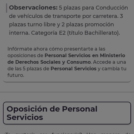
Observaciones:
5 plazas para Conducción
de vehículos de transporte por carretera. 3
plazas turno libre y 2 plazas promoción
interna. Categoría E2 (título Bachillerato).
Infórmate ahora cómo presentarte a las
oposiciones de
Personal Servicios en Ministerio
de Derechos Sociales y Consumo
. Accede a una
de las 5 plazas de
Personal Servicios
y cambia tu
futuro.
Oposición de Personal
Servicios