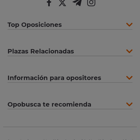
Top Oposiciones
Plazas Relacionadas
Información para opositores
Opobusca te recomienda