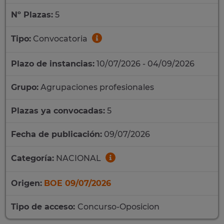
Nº Plazas:
5
Tipo:
Convocatoria
Plazo de instancias:
10/07/2026 - 04/09/2026
Grupo:
Agrupaciones profesionales
Plazas ya convocadas:
5
Fecha de publicación:
09/07/2026
Categoría:
NACIONAL
Origen:
BOE 09/07/2026
Tipo de acceso:
Concurso-Oposicion