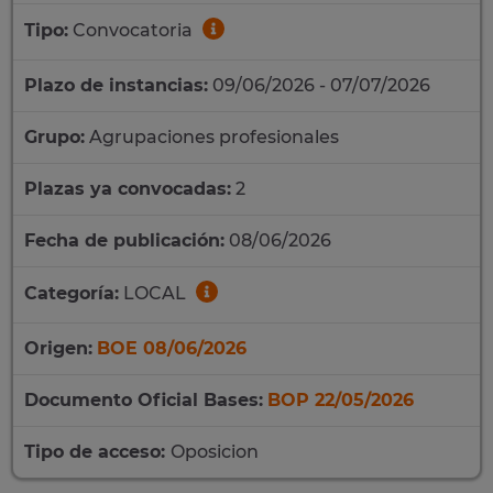
Tipo:
Convocatoria
Plazo de instancias:
09/06/2026 - 07/07/2026
Grupo:
Agrupaciones profesionales
Plazas ya convocadas:
2
Fecha de publicación:
08/06/2026
Categoría:
LOCAL
Origen:
BOE 08/06/2026
Documento Oficial Bases:
BOP 22/05/2026
Tipo de acceso:
Oposicion