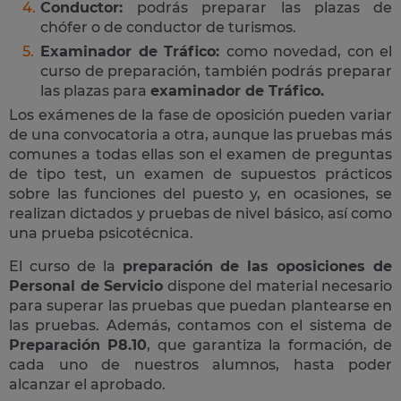
Conductor:
podrás preparar las plazas de
chófer o de conductor de turismos.
Examinador de Tráfico:
como novedad, con el
curso de preparación, también podrás preparar
las plazas para
examinador de Tráfico.
Los exámenes de la fase de oposición pueden variar
de una convocatoria a otra, aunque las pruebas más
comunes a todas ellas son el examen de preguntas
de tipo test, un examen de supuestos prácticos
sobre las funciones del puesto y, en ocasiones, se
realizan dictados y pruebas de nivel básico, así como
una prueba psicotécnica.
El curso de la
preparación de las oposiciones de
Personal de Servicio
dispone del material necesario
para superar las pruebas que puedan plantearse en
las pruebas. Además, contamos con el sistema de
Preparación P8.10
, que garantiza la formación, de
cada uno de nuestros alumnos, hasta poder
alcanzar el aprobado.