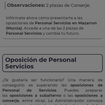
Observaciones:
2 plazas de Conserje.
Infórmate ahora cómo presentarte a las
oposiciones de
Personal Servicios en Mazarron
(Murcia)
. Accede a una de las 2 plazas de
Personal Servicios
y cambia tu futuro.
Oposición de Personal
Servicios
¿Te gustaría ser funcionario? Una manera de
conseguirlo es superando las
oposiciones de
Personal de Servicios
. Puedes preparar
las
oposiciones a subalterno
o las
oposiciones a
conserje
, entre otras. La Administración convoca