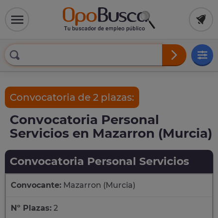
Convocatoria de 2 plazas:
Convocatoria Personal
Servicios en Mazarron (Murcia)
Convocatoria Personal Servicios
Convocante:
Mazarron (Murcia)
Nº Plazas:
2