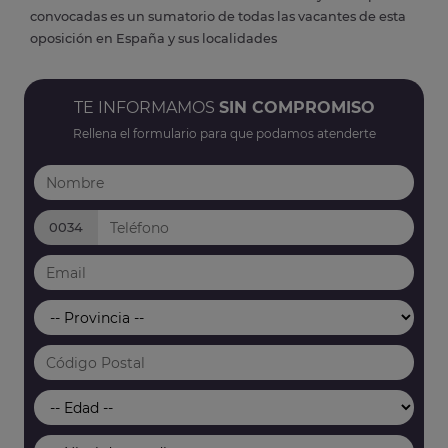
convocadas es un sumatorio de todas las vacantes de esta
oposición en España y sus localidades
TE INFORMAMOS
SIN COMPROMISO
Rellena el formulario para que podamos atenderte
0034