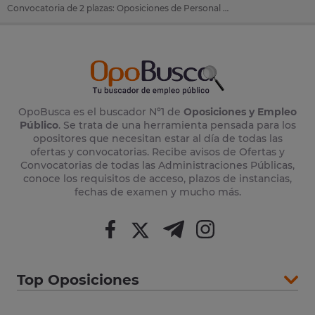
Convocatoria de 2 plazas: Oposiciones de Personal Servicios en Mazarron (Murcia)
OpoBusca es el buscador Nº1 de
Oposiciones y Empleo
Público
. Se trata de una herramienta pensada para los
opositores que necesitan estar al día de todas las
ofertas y convocatorias. Recibe avisos de Ofertas y
Convocatorias de todas las Administraciones Públicas,
conoce los requisitos de acceso, plazos de instancias,
fechas de examen y mucho más.
Top Oposiciones